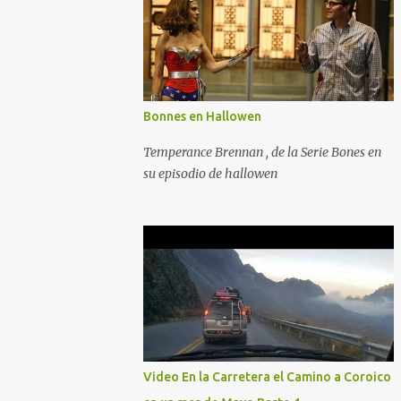
Bonnes en Hallowen
Temperance Brennan , de la Serie Bones en
su episodio de hallowen
Video En la Carretera el Camino a Coroico