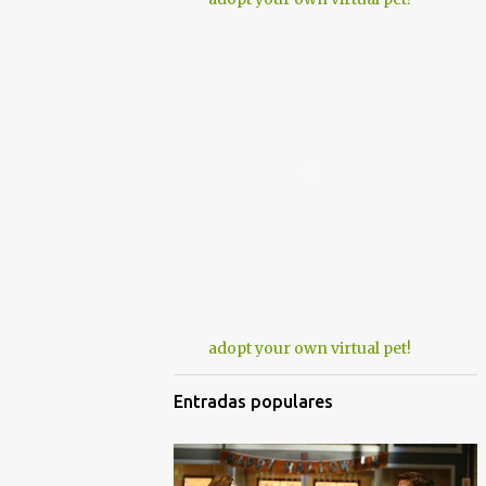
adopt your own virtual pet!
Entradas populares