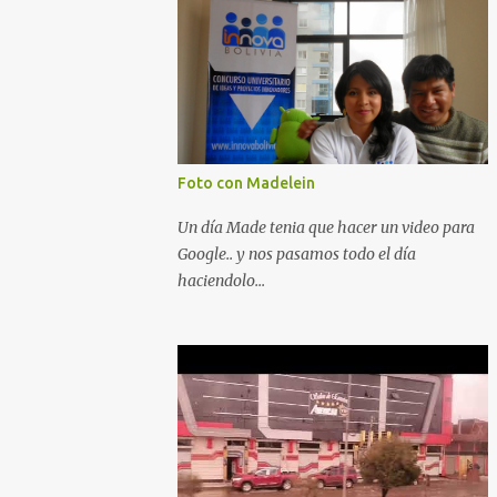
Foto con Madelein
Un día Made tenia que hacer un video para
Google.. y nos pasamos todo el día
haciendolo...