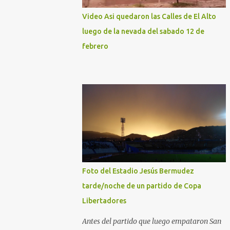
Video Asi quedaron las Calles de El Alto
luego de la nevada del sabado 12 de
febrero
Foto del Estadio Jesús Bermudez
tarde/noche de un partido de Copa
Libertadores
Antes del partido que luego empataron San