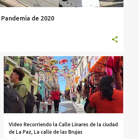
la Pandemia de 2020
LA PAZ
VIDEOS
Video Recorriendo la Calle Linares de la ciudad
de La Paz, La calle de las Brujas