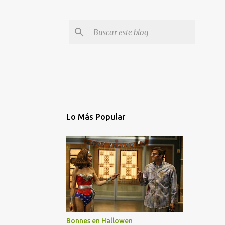
Lo Más Popular
Bonnes en Hallowen