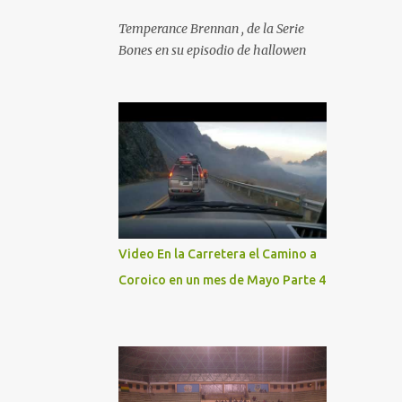
Temperance Brennan , de la Serie
Bones en su episodio de hallowen
Video En la Carretera el Camino a
Coroico en un mes de Mayo Parte 4