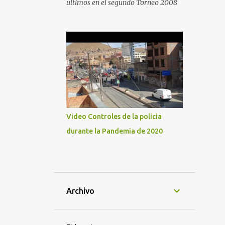
ultimos en el segundo Torneo 2008
Video Controles de la policia
durante la Pandemia de 2020
Archivo