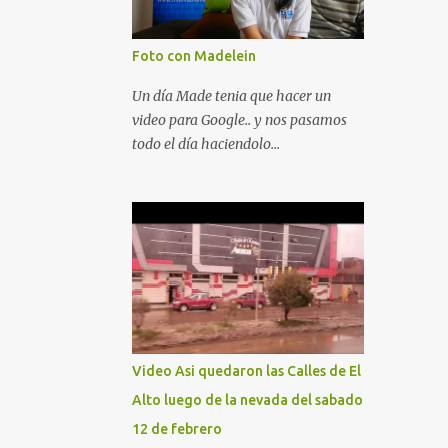
Foto con Madelein
Un día Made tenia que hacer un
video para Google.. y nos pasamos
todo el día haciendolo...
Video Asi quedaron las Calles de El
Alto luego de la nevada del sabado
12 de febrero