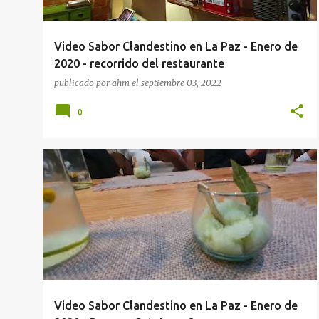
Video Sabor Clandestino en La Paz - Enero de
2020 - recorrido del restaurante
publicado por
ahm
el
septiembre 03, 2022
0
LA PAZ
RESTAURANTES
VIDEOS
Video Sabor Clandestino en La Paz - Enero de