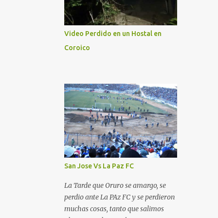
Video Perdido en un Hostal en
Coroico
San Jose Vs La Paz FC
La Tarde que Oruro se amargo, se
perdio ante La PAz FC y se perdieron
muchas cosas, tanto que salimos