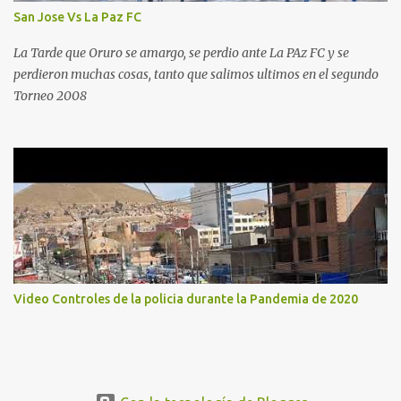
San Jose Vs La Paz FC
La Tarde que Oruro se amargo, se perdio ante La PAz FC y se
perdieron muchas cosas, tanto que salimos ultimos en el segundo
Torneo 2008
Video Controles de la policia durante la Pandemia de 2020