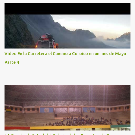
Video En la Carretera el Camino a Coroico en un mes de Mayo
Parte 4