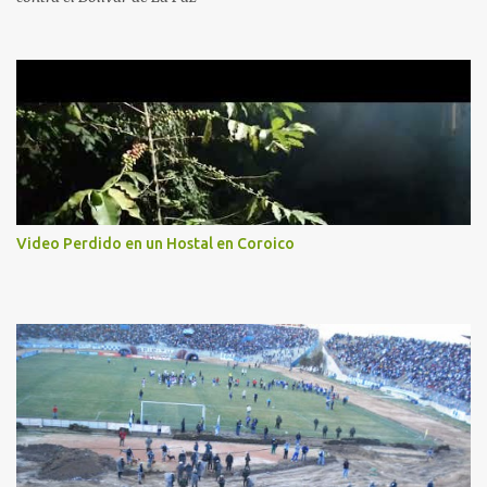
Video Perdido en un Hostal en Coroico