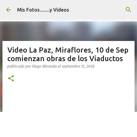
Ir al contenido principal
Mis Fotos........y Videos
Video La Paz, Miraflores, 10 de Sep
comienzan obras de los Viaductos
publicado por
Hugo Miranda
el
septiembre 11, 2018