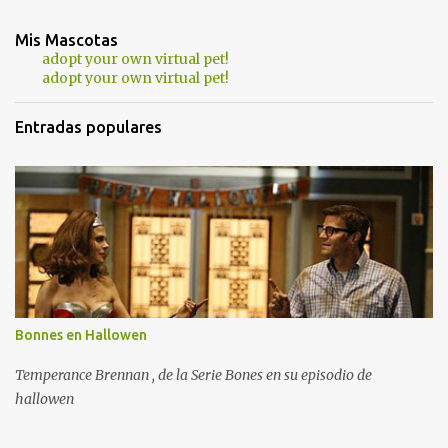
Mis Mascotas
adopt your own virtual pet!
adopt your own virtual pet!
Entradas populares
Bonnes en Hallowen
Temperance Brennan , de la Serie Bones en su episodio de
hallowen