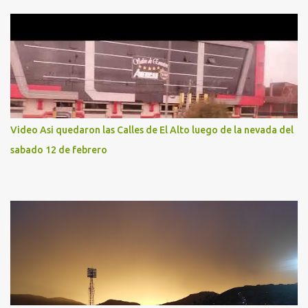
Video Asi quedaron las Calles de El Alto luego de la nevada del
sabado 12 de febrero