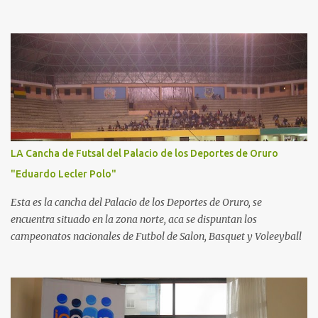
LA Cancha de Futsal del Palacio de los Deportes de Oruro
"Eduardo Lecler Polo"
Esta es la cancha del Palacio de los Deportes de Oruro, se
encuentra situado en la zona norte, aca se dispuntan los
campeonatos nacionales de Futbol de Salon, Basquet y Voleeyball