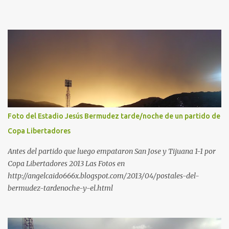
Foto del Estadio Jesús Bermudez tarde/noche de un partido de
Copa Libertadores
Antes del partido que luego empataron San Jose y Tijuana 1-1 por
Copa Libertadores 2013 Las Fotos en
http://angelcaido666x.blogspot.com/2013/04/postales-del-
bermudez-tardenoche-y-el.html