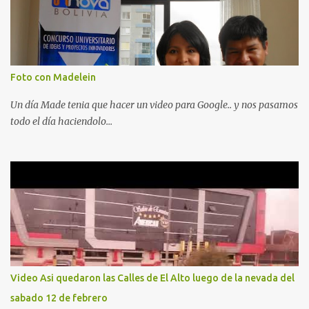
Foto con Madelein
Un día Made tenia que hacer un video para Google.. y nos pasamos
todo el día haciendolo...
Video Asi quedaron las Calles de El Alto luego de la nevada del
sabado 12 de febrero