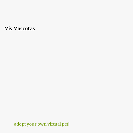
Mis Mascotas
adopt your own virtual pet!