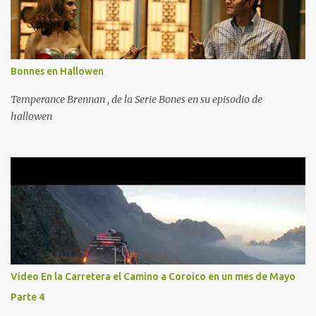
Bonnes en Hallowen
Temperance Brennan , de la Serie Bones en su episodio de
hallowen
Video En la Carretera el Camino a Coroico en un mes de Mayo
Parte 4