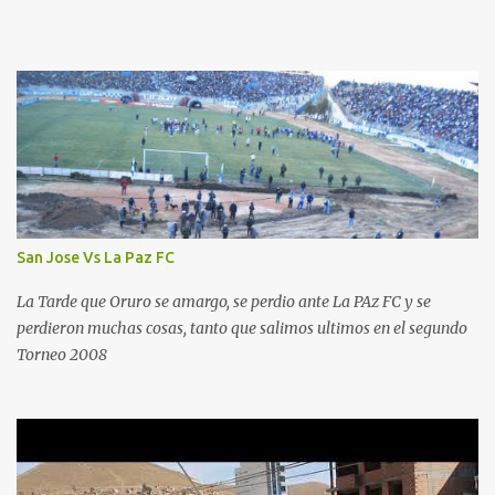
San Jose Vs La Paz FC
La Tarde que Oruro se amargo, se perdio ante La PAz FC y se
perdieron muchas cosas, tanto que salimos ultimos en el segundo
Torneo 2008