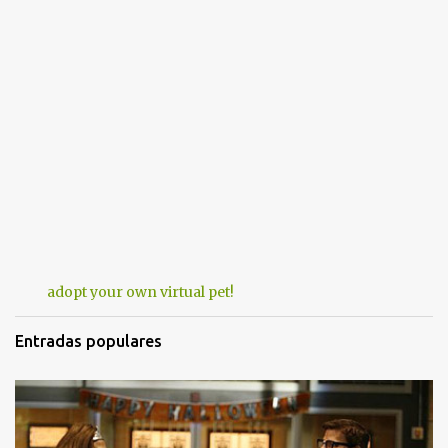
adopt your own virtual pet!
Entradas populares