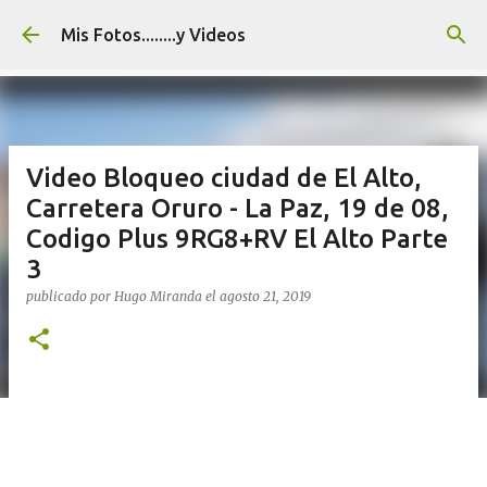
Ir al contenido principal
Mis Fotos........y Videos
Video Bloqueo ciudad de El Alto,
Carretera Oruro - La Paz, 19 de 08,
Codigo Plus 9RG8+RV El Alto Parte
3
publicado por
Hugo Miranda
el
agosto 21, 2019