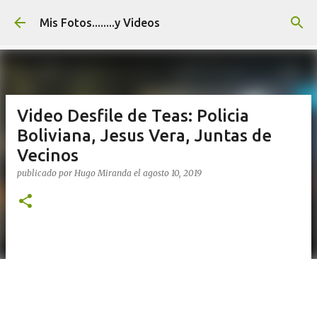
Ir al contenido principal
Mis Fotos........y Videos
Video Desfile de Teas: Policia
Boliviana, Jesus Vera, Juntas de
Vecinos
publicado por
Hugo Miranda
el
agosto 10, 2019