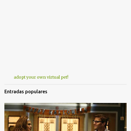
adopt your own virtual pet!
Entradas populares