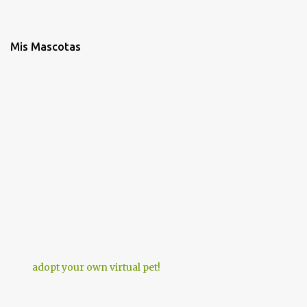
Mis Mascotas
adopt your own virtual pet!