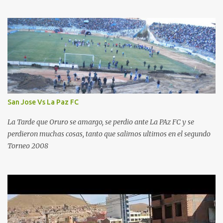
San Jose Vs La Paz FC
La Tarde que Oruro se amargo, se perdio ante La PAz FC y se
perdieron muchas cosas, tanto que salimos ultimos en el segundo
Torneo 2008