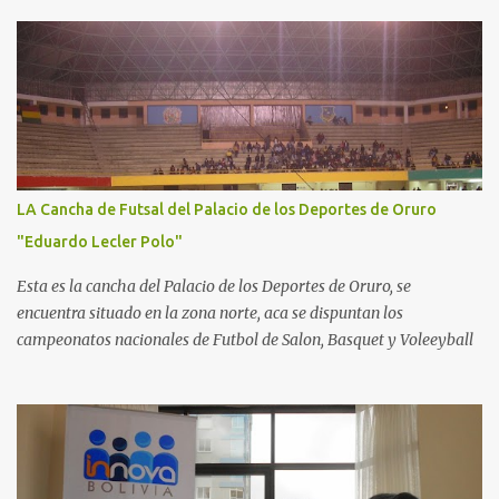
LA Cancha de Futsal del Palacio de los Deportes de Oruro
"Eduardo Lecler Polo"
Esta es la cancha del Palacio de los Deportes de Oruro, se
encuentra situado en la zona norte, aca se dispuntan los
campeonatos nacionales de Futbol de Salon, Basquet y Voleeyball