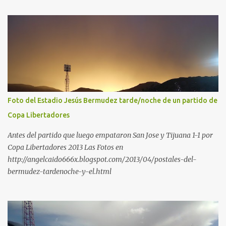
Foto del Estadio Jesús Bermudez tarde/noche de un partido de
Copa Libertadores
Antes del partido que luego empataron San Jose y Tijuana 1-1 por
Copa Libertadores 2013 Las Fotos en
http://angelcaido666x.blogspot.com/2013/04/postales-del-
bermudez-tardenoche-y-el.html