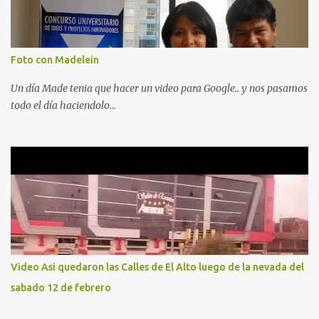
Foto con Madelein
Un día Made tenia que hacer un video para Google.. y nos pasamos
todo el día haciendolo...
Video Asi quedaron las Calles de El Alto luego de la nevada del
sabado 12 de febrero