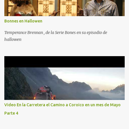
Bonnes en Hallowen
Temperance Brennan , de la Serie Bones en su episodio de
hallowen
Video En la Carretera el Camino a Coroico en un mes de Mayo
Parte 4