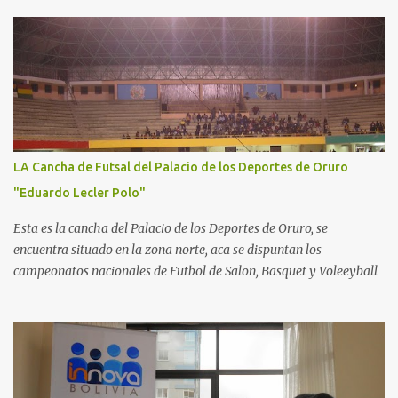
LA Cancha de Futsal del Palacio de los Deportes de Oruro
"Eduardo Lecler Polo"
Esta es la cancha del Palacio de los Deportes de Oruro, se
encuentra situado en la zona norte, aca se dispuntan los
campeonatos nacionales de Futbol de Salon, Basquet y Voleeyball