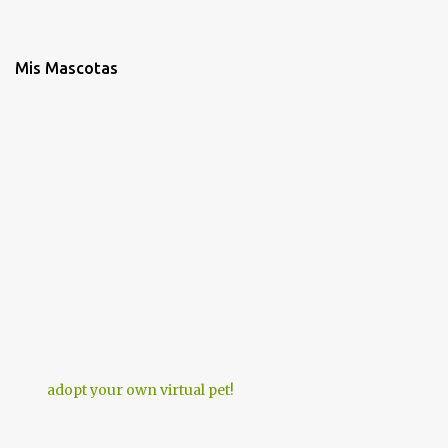
Mis Mascotas
adopt your own virtual pet!