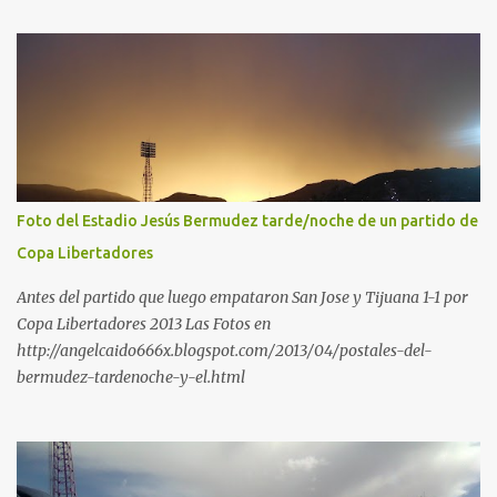
Foto del Estadio Jesús Bermudez tarde/noche de un partido de
Copa Libertadores
Antes del partido que luego empataron San Jose y Tijuana 1-1 por
Copa Libertadores 2013 Las Fotos en
http://angelcaido666x.blogspot.com/2013/04/postales-del-
bermudez-tardenoche-y-el.html