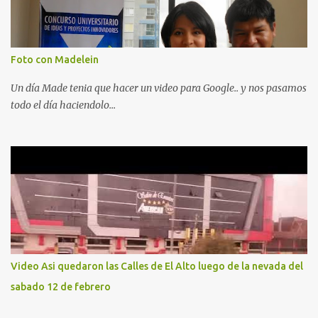
Foto con Madelein
Un día Made tenia que hacer un video para Google.. y nos pasamos
todo el día haciendolo...
Video Asi quedaron las Calles de El Alto luego de la nevada del
sabado 12 de febrero