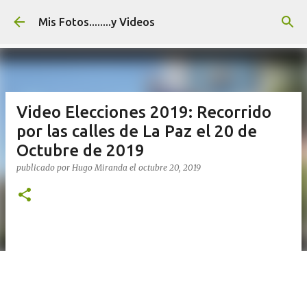
Ir al contenido principal
Mis Fotos........y Videos
Video Elecciones 2019: Recorrido
por las calles de La Paz el 20 de
Octubre de 2019
publicado por
Hugo Miranda
el
octubre 20, 2019