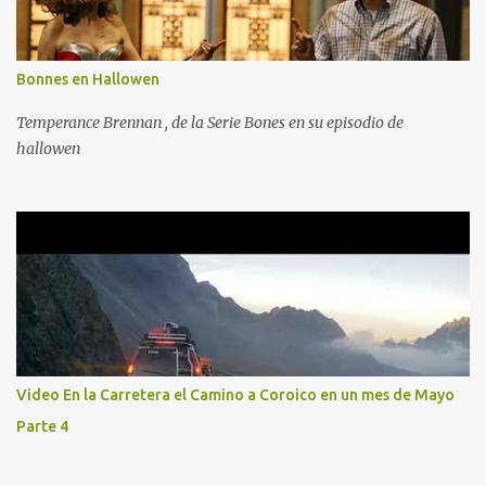
Bonnes en Hallowen
Temperance Brennan , de la Serie Bones en su episodio de
hallowen
Video En la Carretera el Camino a Coroico en un mes de Mayo
Parte 4