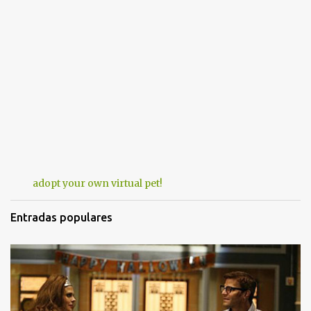
adopt your own virtual pet!
Entradas populares