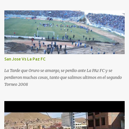
San Jose Vs La Paz FC
La Tarde que Oruro se amargo, se perdio ante La PAz FC y se
perdieron muchas cosas, tanto que salimos ultimos en el segundo
Torneo 2008