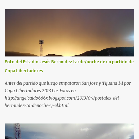
Foto del Estadio Jesús Bermudez tarde/noche de un partido de
Copa Libertadores
Antes del partido que luego empataron San Jose y Tijuana 1-1 por
Copa Libertadores 2013 Las Fotos en
http://angelcaido666x.blogspot.com/2013/04/postales-del-
bermudez-tardenoche-y-el.html