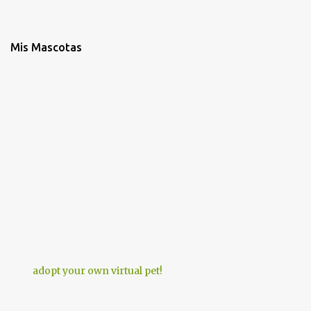
Mis Mascotas
adopt your own virtual pet!