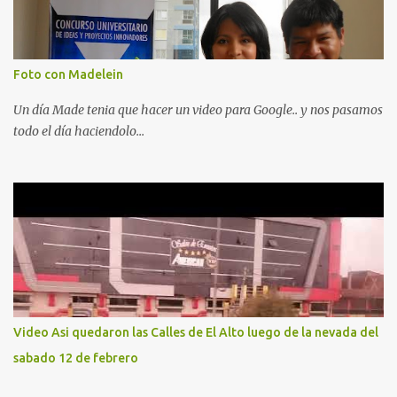
Foto con Madelein
Un día Made tenia que hacer un video para Google.. y nos pasamos
todo el día haciendolo...
Video Asi quedaron las Calles de El Alto luego de la nevada del
sabado 12 de febrero