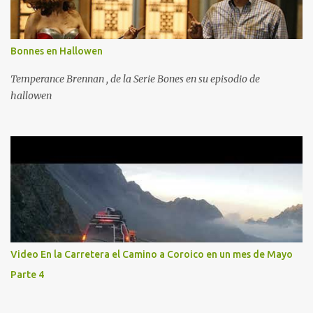
Bonnes en Hallowen
Temperance Brennan , de la Serie Bones en su episodio de
hallowen
Video En la Carretera el Camino a Coroico en un mes de Mayo
Parte 4