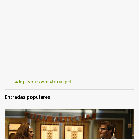
adopt your own virtual pet!
Entradas populares