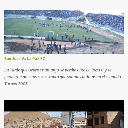
San Jose Vs La Paz FC
La Tarde que Oruro se amargo, se perdio ante La PAz FC y se
perdieron muchas cosas, tanto que salimos ultimos en el segundo
Torneo 2008