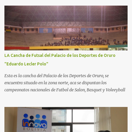
LA Cancha de Futsal del Palacio de los Deportes de Oruro
"Eduardo Lecler Polo"
Esta es la cancha del Palacio de los Deportes de Oruro, se
encuentra situado en la zona norte, aca se dispuntan los
campeonatos nacionales de Futbol de Salon, Basquet y Voleeyball