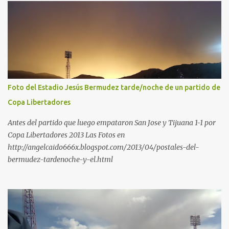
Foto del Estadio Jesús Bermudez tarde/noche de un partido de
Copa Libertadores
Antes del partido que luego empataron San Jose y Tijuana 1-1 por
Copa Libertadores 2013 Las Fotos en
http://angelcaido666x.blogspot.com/2013/04/postales-del-
bermudez-tardenoche-y-el.html