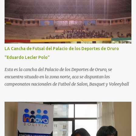
LA Cancha de Futsal del Palacio de los Deportes de Oruro
"Eduardo Lecler Polo"
Esta es la cancha del Palacio de los Deportes de Oruro, se
encuentra situado en la zona norte, aca se dispuntan los
campeonatos nacionales de Futbol de Salon, Basquet y Voleeyball