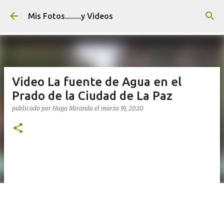
Ir al contenido principal
Mis Fotos........y Videos
Video La fuente de Agua en el
Prado de la Ciudad de La Paz
publicado por
Hugo Miranda
el
marzo 19, 2020