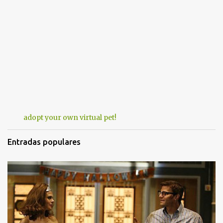
adopt your own virtual pet!
Entradas populares