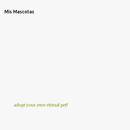
Mis Mascotas
adopt your own virtual pet!