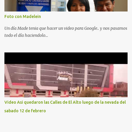
Foto con Madelein
Un día Made tenia que hacer un video para Google.. y nos pasamos
todo el día haciendolo...
Video Asi quedaron las Calles de El Alto luego de la nevada del
sabado 12 de febrero