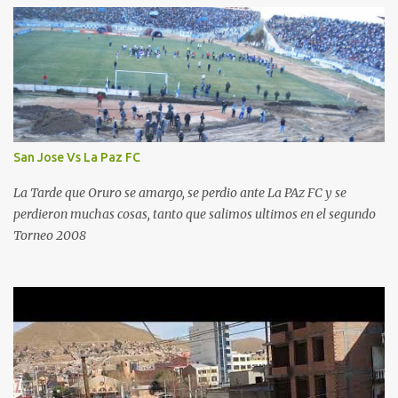
San Jose Vs La Paz FC
La Tarde que Oruro se amargo, se perdio ante La PAz FC y se
perdieron muchas cosas, tanto que salimos ultimos en el segundo
Torneo 2008