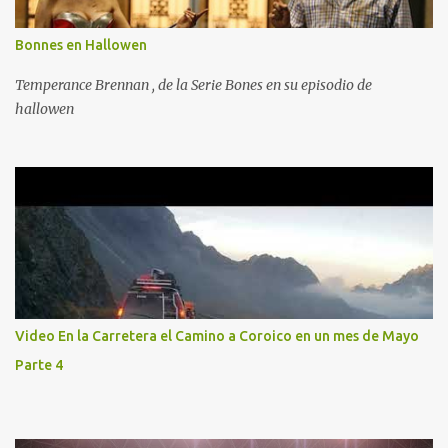
Bonnes en Hallowen
Temperance Brennan , de la Serie Bones en su episodio de
hallowen
Video En la Carretera el Camino a Coroico en un mes de Mayo
Parte 4