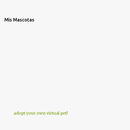
Mis Mascotas
adopt your own virtual pet!