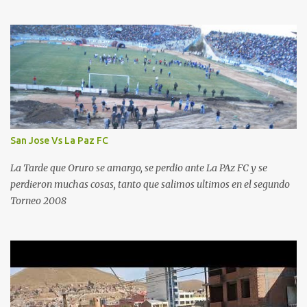
San Jose Vs La Paz FC
La Tarde que Oruro se amargo, se perdio ante La PAz FC y se
perdieron muchas cosas, tanto que salimos ultimos en el segundo
Torneo 2008