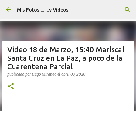
Ir al contenido principal
Mis Fotos........y Videos
Video 18 de Marzo, 15:40 Mariscal
Santa Cruz en La Paz, a poco de la
Cuarentena Parcial
publicado por
Hugo Miranda
el
abril 03, 2020