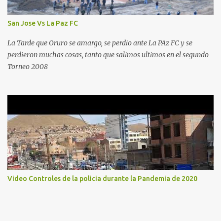
San Jose Vs La Paz FC
La Tarde que Oruro se amargo, se perdio ante La PAz FC y se
perdieron muchas cosas, tanto que salimos ultimos en el segundo
Torneo 2008
Video Controles de la policia durante la Pandemia de 2020