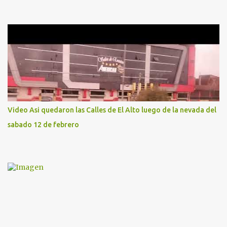
Video Asi quedaron las Calles de El Alto luego de la nevada del
sabado 12 de febrero