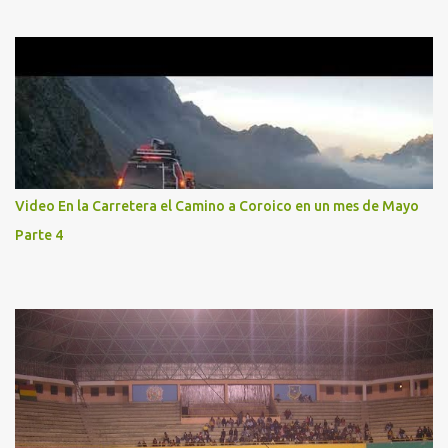
Video En la Carretera el Camino a Coroico en un mes de Mayo
Parte 4