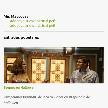
Mis Mascotas
adopt your own virtual pet!
adopt your own virtual pet!
Entradas populares
Bonnes en Hallowen
Temperance Brennan , de la Serie Bones en su episodio de
hallowen