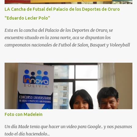
LA Cancha de Futsal del Palacio de los Deportes de Oruro
"Eduardo Lecler Polo"
Esta es la cancha del Palacio de los Deportes de Oruro, se
encuentra situado en la zona norte, aca se dispuntan los
campeonatos nacionales de Futbol de Salon, Basquet y Voleeyball
Foto con Madelein
Un día Made tenia que hacer un video para Google.. y nos pasamos
todo el día haciendolo...