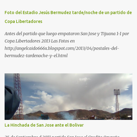
Foto del Estadio Jesús Bermudez tarde/noche de un partido de
Copa Libertadores
Antes del partido que luego empataron San Jose y Tijuana 1-1 por
Copa Libertadores 2013 Las Fotos en
http://angelcaido666x.blogspot.com/2013/04/postales-del-
bermudez-tardenoche-y-el.html
La Hinchada de San Jose ante el Bolivar