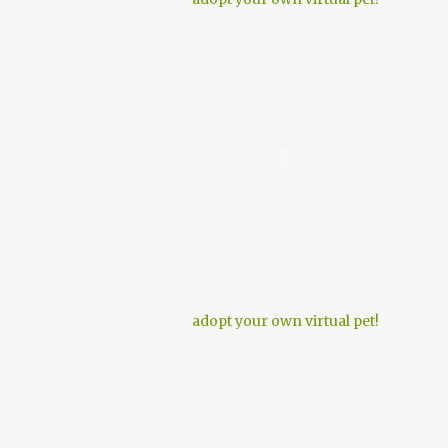
adopt your own virtual pet!