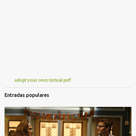
adopt your own virtual pet!
Entradas populares