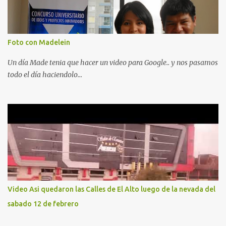
Foto con Madelein
Un día Made tenia que hacer un video para Google.. y nos pasamos
todo el día haciendolo...
Video Asi quedaron las Calles de El Alto luego de la nevada del
sabado 12 de febrero