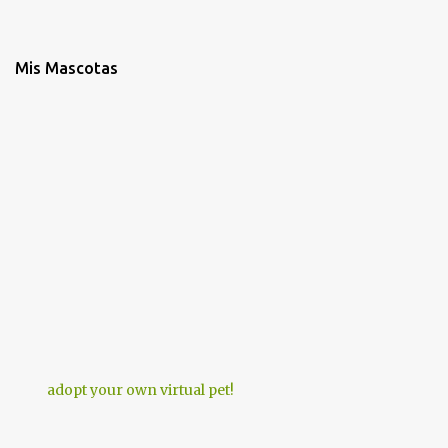
Mis Mascotas
adopt your own virtual pet!