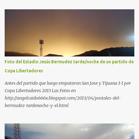
Foto del Estadio Jesús Bermudez tarde/noche de un partido de
Copa Libertadores
Antes del partido que luego empataron San Jose y Tijuana 1-1 por
Copa Libertadores 2013 Las Fotos en
http://angelcaido666x.blogspot.com/2013/04/postales-del-
bermudez-tardenoche-y-el.html