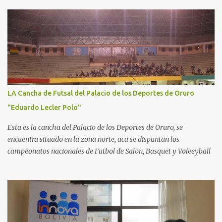
LA Cancha de Futsal del Palacio de los Deportes de Oruro
"Eduardo Lecler Polo"
Esta es la cancha del Palacio de los Deportes de Oruro, se
encuentra situado en la zona norte, aca se dispuntan los
campeonatos nacionales de Futbol de Salon, Basquet y Voleeyball