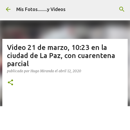
Ir al contenido principal
Mis Fotos........y Videos
Video 21 de marzo, 10:23 en la
ciudad de La Paz, con cuarentena
parcial
publicado por
Hugo Miranda
el
abril 12, 2020