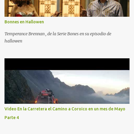
Bonnes en Hallowen
Temperance Brennan , de la Serie Bones en su episodio de
hallowen
Video En la Carretera el Camino a Coroico en un mes de Mayo
Parte 4