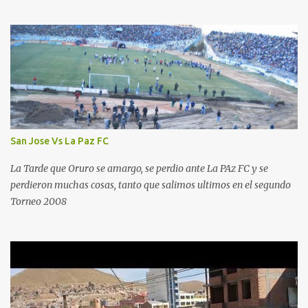
San Jose Vs La Paz FC
La Tarde que Oruro se amargo, se perdio ante La PAz FC y se
perdieron muchas cosas, tanto que salimos ultimos en el segundo
Torneo 2008