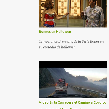
Bonnes en Hallowen
Temperance Brennan , de la Serie Bones en
su episodio de hallowen
Video En la Carretera el Camino a Coroico