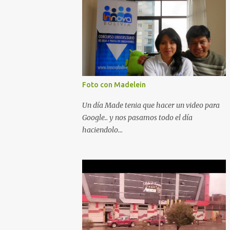
Foto con Madelein
Un día Made tenia que hacer un video para
Google.. y nos pasamos todo el día
haciendolo...