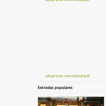
adopt your own virtual pet!
Entradas populares