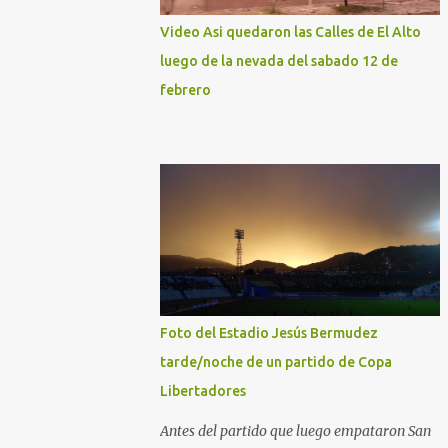
Video Asi quedaron las Calles de El Alto
luego de la nevada del sabado 12 de
febrero
Foto del Estadio Jesús Bermudez
tarde/noche de un partido de Copa
Libertadores
Antes del partido que luego empataron San