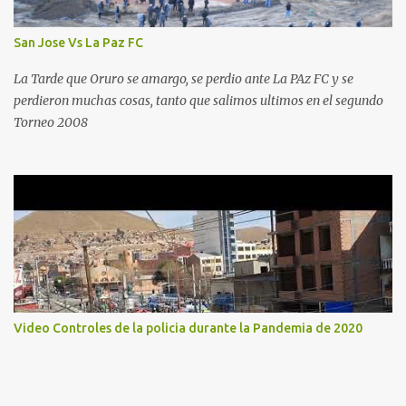
San Jose Vs La Paz FC
La Tarde que Oruro se amargo, se perdio ante La PAz FC y se
perdieron muchas cosas, tanto que salimos ultimos en el segundo
Torneo 2008
Video Controles de la policia durante la Pandemia de 2020