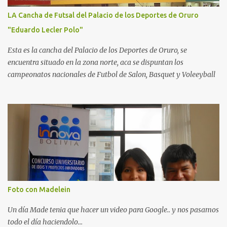
LA Cancha de Futsal del Palacio de los Deportes de Oruro
"Eduardo Lecler Polo"
Esta es la cancha del Palacio de los Deportes de Oruro, se
encuentra situado en la zona norte, aca se dispuntan los
campeonatos nacionales de Futbol de Salon, Basquet y Voleeyball
Foto con Madelein
Un día Made tenia que hacer un video para Google.. y nos pasamos
todo el día haciendolo...