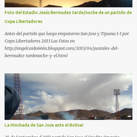
Foto del Estadio Jesús Bermudez tarde/noche de un partido de
Copa Libertadores
Antes del partido que luego empataron San Jose y Tijuana 1-1 por
Copa Libertadores 2013 Las Fotos en
http://angelcaido666x.blogspot.com/2013/04/postales-del-
bermudez-tardenoche-y-el.html
La Hinchada de San Jose ante el Bolivar