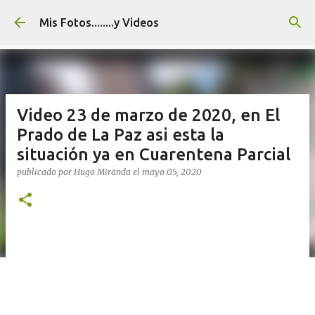
Ir al contenido principal
Mis Fotos........y Videos
Video 23 de marzo de 2020, en El
Prado de La Paz asi esta la
situación ya en Cuarentena Parcial
publicado por
Hugo Miranda
el
mayo 05, 2020