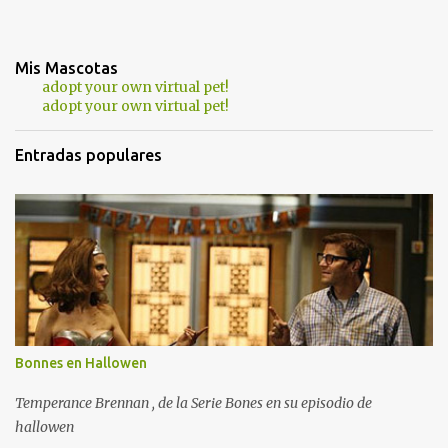
Mis Mascotas
adopt your own virtual pet!
adopt your own virtual pet!
Entradas populares
Bonnes en Hallowen
Temperance Brennan , de la Serie Bones en su episodio de
hallowen