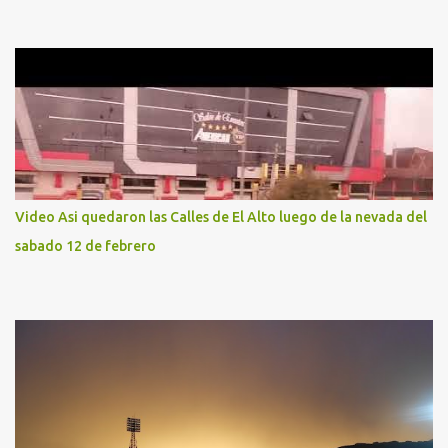
Video Asi quedaron las Calles de El Alto luego de la nevada del
sabado 12 de febrero