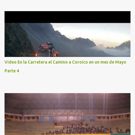
Video En la Carretera el Camino a Coroico en un mes de Mayo
Parte 4