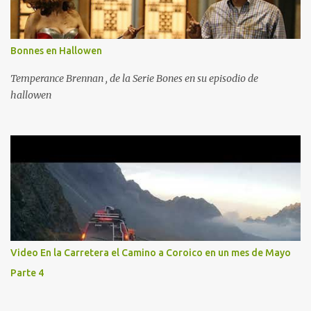
Bonnes en Hallowen
Temperance Brennan , de la Serie Bones en su episodio de
hallowen
Video En la Carretera el Camino a Coroico en un mes de Mayo
Parte 4