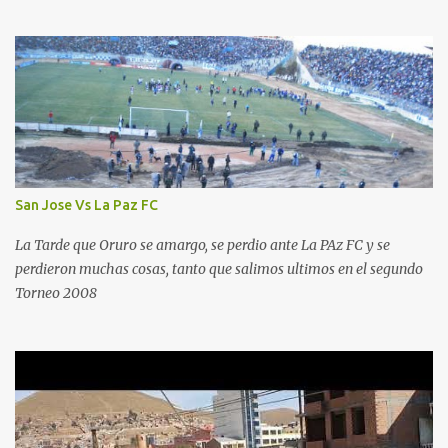
San Jose Vs La Paz FC
La Tarde que Oruro se amargo, se perdio ante La PAz FC y se
perdieron muchas cosas, tanto que salimos ultimos en el segundo
Torneo 2008