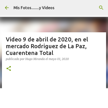
Ir al contenido principal
Mis Fotos........y Videos
Video 9 de abril de 2020, en el
mercado Rodriguez de La Paz,
Cuarentena Total
publicado por
Hugo Miranda
el
mayo 01, 2020