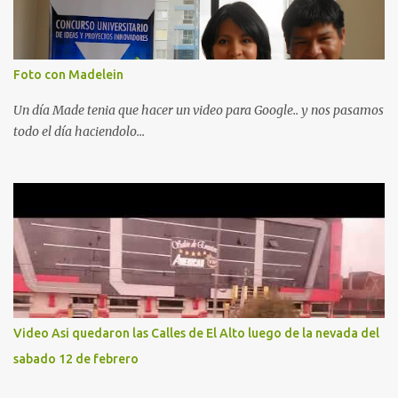
Foto con Madelein
Un día Made tenia que hacer un video para Google.. y nos pasamos
todo el día haciendolo...
Video Asi quedaron las Calles de El Alto luego de la nevada del
sabado 12 de febrero