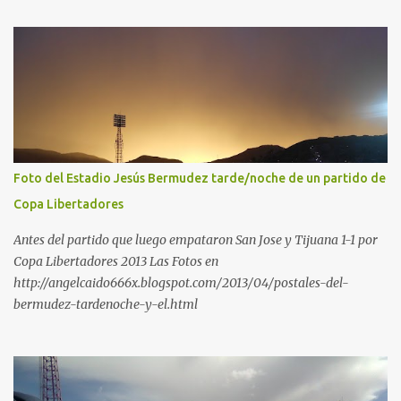
Foto del Estadio Jesús Bermudez tarde/noche de un partido de
Copa Libertadores
Antes del partido que luego empataron San Jose y Tijuana 1-1 por
Copa Libertadores 2013 Las Fotos en
http://angelcaido666x.blogspot.com/2013/04/postales-del-
bermudez-tardenoche-y-el.html