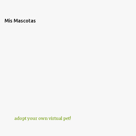
Mis Mascotas
adopt your own virtual pet!