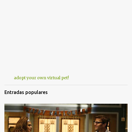
adopt your own virtual pet!
Entradas populares