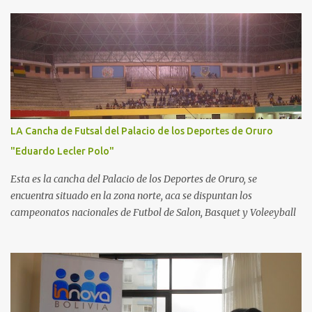
LA Cancha de Futsal del Palacio de los Deportes de Oruro
"Eduardo Lecler Polo"
Esta es la cancha del Palacio de los Deportes de Oruro, se
encuentra situado en la zona norte, aca se dispuntan los
campeonatos nacionales de Futbol de Salon, Basquet y Voleeyball