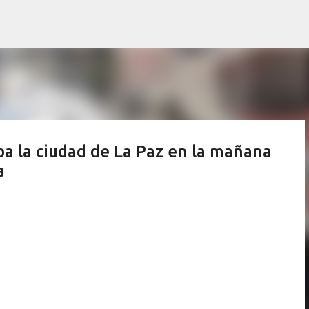
Ir al contenido principal
ba la ciudad de La Paz en la mañana
a