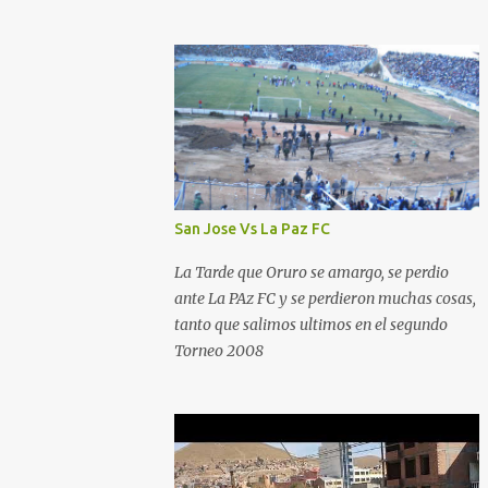
San Jose Vs La Paz FC
La Tarde que Oruro se amargo, se perdio
ante La PAz FC y se perdieron muchas cosas,
tanto que salimos ultimos en el segundo
Torneo 2008