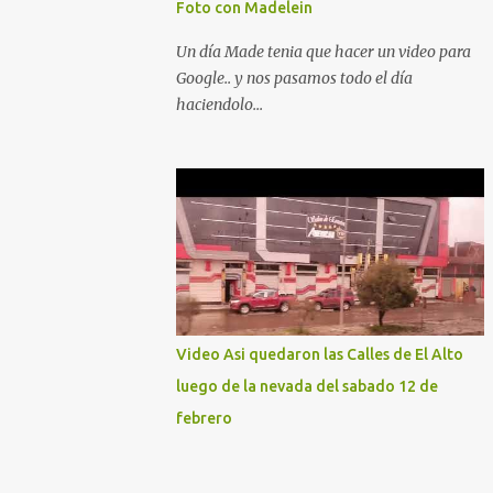
Foto con Madelein
Un día Made tenia que hacer un video para
Google.. y nos pasamos todo el día
haciendolo...
Video Asi quedaron las Calles de El Alto
luego de la nevada del sabado 12 de
febrero