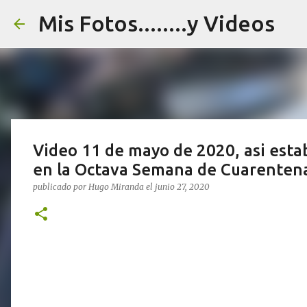
Mis Fotos........y Videos
Video 11 de mayo de 2020, asi esta
en la Octava Semana de Cuarenten
publicado por
Hugo Miranda
el
junio 27, 2020