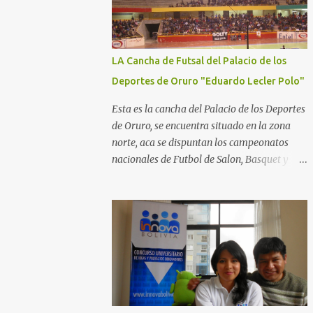
LA Cancha de Futsal del Palacio de los
Deportes de Oruro "Eduardo Lecler Polo"
Esta es la cancha del Palacio de los Deportes
de Oruro, se encuentra situado en la zona
norte, aca se dispuntan los campeonatos
nacionales de Futbol de Salon, Basquet y
Voleeyball