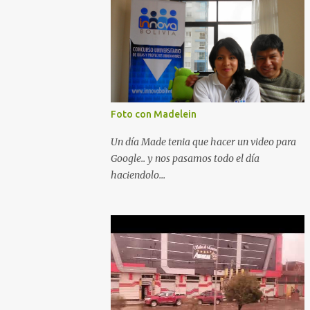
Foto con Madelein
Un día Made tenia que hacer un video para
Google.. y nos pasamos todo el día
haciendolo...