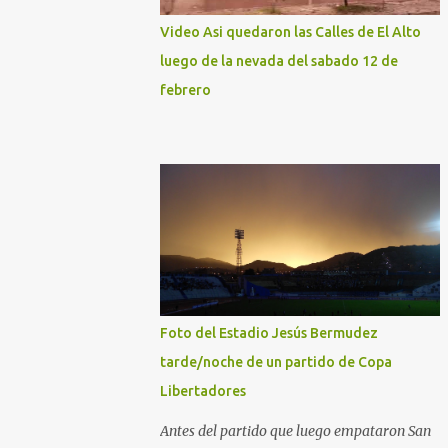
Video Asi quedaron las Calles de El Alto
luego de la nevada del sabado 12 de
febrero
Foto del Estadio Jesús Bermudez
tarde/noche de un partido de Copa
Libertadores
Antes del partido que luego empataron San