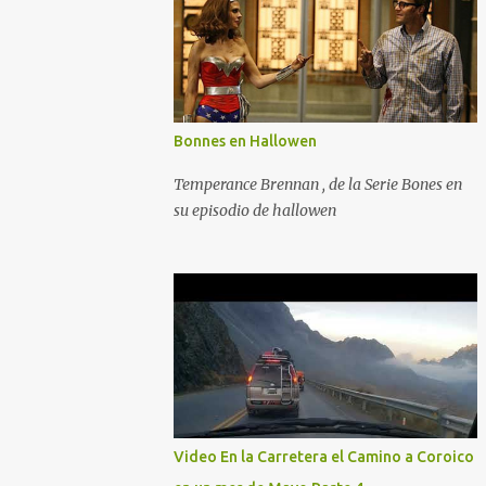
Bonnes en Hallowen
Temperance Brennan , de la Serie Bones en
su episodio de hallowen
Video En la Carretera el Camino a Coroico