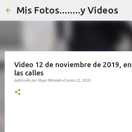
Mis Fotos........y Videos
Video 12 de noviembre de 2019, en 
las calles
publicado por
Hugo Miranda
el
junio 22, 2020