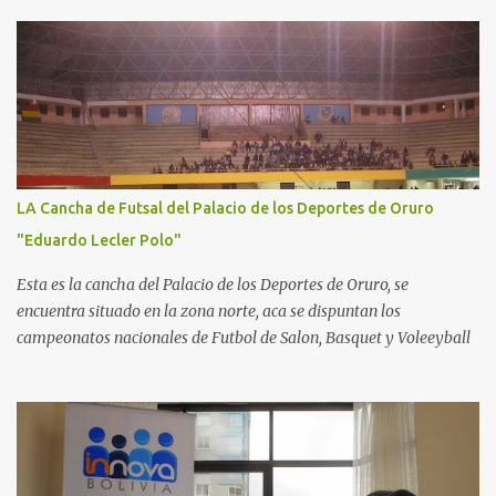
LA Cancha de Futsal del Palacio de los Deportes de Oruro
"Eduardo Lecler Polo"
Esta es la cancha del Palacio de los Deportes de Oruro, se
encuentra situado en la zona norte, aca se dispuntan los
campeonatos nacionales de Futbol de Salon, Basquet y Voleeyball