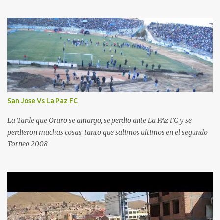
San Jose Vs La Paz FC
La Tarde que Oruro se amargo, se perdio ante La PAz FC y se
perdieron muchas cosas, tanto que salimos ultimos en el segundo
Torneo 2008