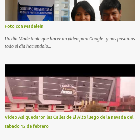
Foto con Madelein
Un día Made tenia que hacer un video para Google.. y nos pasamos
todo el día haciendolo...
Video Asi quedaron las Calles de El Alto luego de la nevada del
sabado 12 de febrero