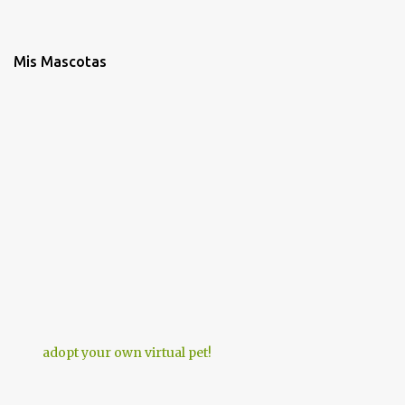
Mis Mascotas
adopt your own virtual pet!