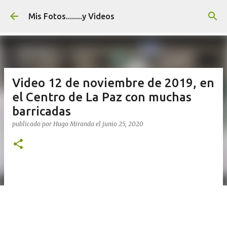
Ir al contenido principal
Mis Fotos........y Videos
Video 12 de noviembre de 2019, en
el Centro de La Paz con muchas
barricadas
publicado por
Hugo Miranda
el
junio 25, 2020