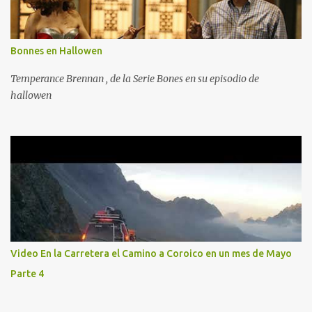
Bonnes en Hallowen
Temperance Brennan , de la Serie Bones en su episodio de
hallowen
Video En la Carretera el Camino a Coroico en un mes de Mayo
Parte 4