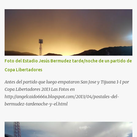
Foto del Estadio Jesús Bermudez tarde/noche de un partido de
Copa Libertadores
Antes del partido que luego empataron San Jose y Tijuana 1-1 por
Copa Libertadores 2013 Las Fotos en
http://angelcaido666x.blogspot.com/2013/04/postales-del-
bermudez-tardenoche-y-el.html