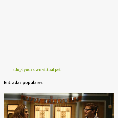
adopt your own virtual pet!
Entradas populares