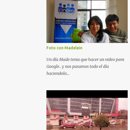
Foto con Madelein
Un día Made tenia que hacer un video para
Google.. y nos pasamos todo el día
haciendolo...