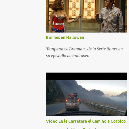
Bonnes en Hallowen
Temperance Brennan , de la Serie Bones en
su episodio de hallowen
Video En la Carretera el Camino a Coroico