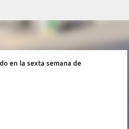
Ir al contenido principal
ado en la sexta semana de