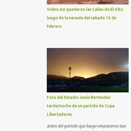
Video Asi quedaron las Calles de El Alto
luego de la nevada del sabado 12 de
febrero
Foto del Estadio Jesús Bermudez
tarde/noche de un partido de Copa
Libertadores
Antes del partido que luego empataron San