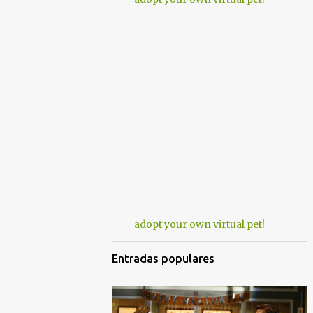
adopt your own virtual pet!
Entradas populares