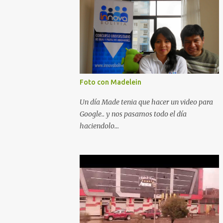
Foto con Madelein
Un día Made tenia que hacer un video para
Google.. y nos pasamos todo el día
haciendolo...