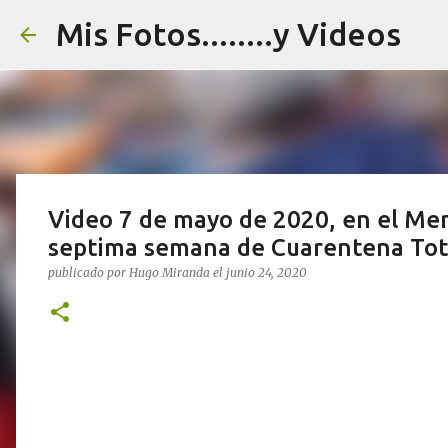
Mis Fotos........y Videos
Video 7 de mayo de 2020, en el Mer
septima semana de Cuarentena Tot
publicado por
Hugo Miranda
el
junio 24, 2020