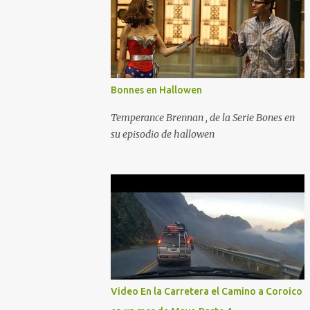
Bonnes en Hallowen
Temperance Brennan , de la Serie Bones en
su episodio de hallowen
Video En la Carretera el Camino a Coroico