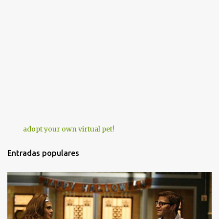
adopt your own virtual pet!
Entradas populares