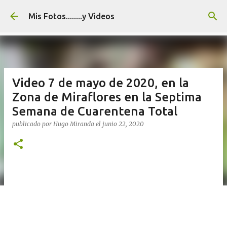
Ir al contenido principal
Mis Fotos........y Videos
Video 7 de mayo de 2020, en la
Zona de Miraflores en la Septima
Semana de Cuarentena Total
publicado por
Hugo Miranda
el
junio 22, 2020