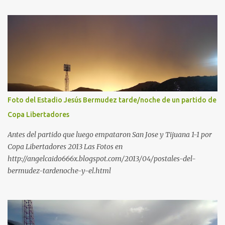
Foto del Estadio Jesús Bermudez tarde/noche de un partido de
Copa Libertadores
Antes del partido que luego empataron San Jose y Tijuana 1-1 por
Copa Libertadores 2013 Las Fotos en
http://angelcaido666x.blogspot.com/2013/04/postales-del-
bermudez-tardenoche-y-el.html