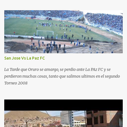
San Jose Vs La Paz FC
La Tarde que Oruro se amargo, se perdio ante La PAz FC y se
perdieron muchas cosas, tanto que salimos ultimos en el segundo
Torneo 2008