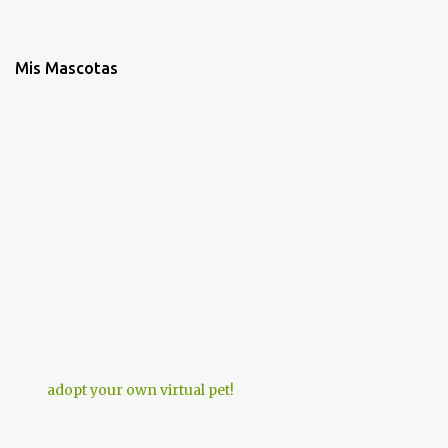
Mis Mascotas
adopt your own virtual pet!