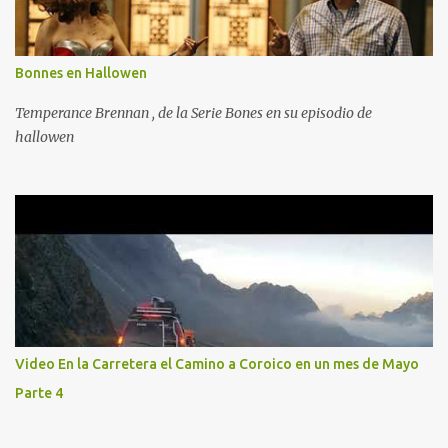
Bonnes en Hallowen
Temperance Brennan , de la Serie Bones en su episodio de
hallowen
Video En la Carretera el Camino a Coroico en un mes de Mayo
Parte 4