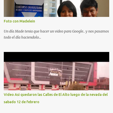
Foto con Madelein
Un día Made tenia que hacer un video para Google.. y nos pasamos
todo el día haciendolo...
Video Asi quedaron las Calles de El Alto luego de la nevada del
sabado 12 de febrero