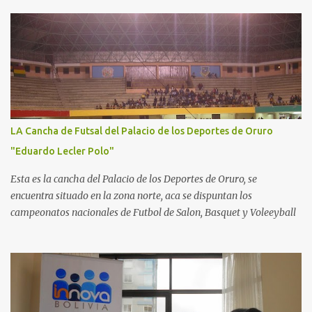
LA Cancha de Futsal del Palacio de los Deportes de Oruro
"Eduardo Lecler Polo"
Esta es la cancha del Palacio de los Deportes de Oruro, se
encuentra situado en la zona norte, aca se dispuntan los
campeonatos nacionales de Futbol de Salon, Basquet y Voleeyball