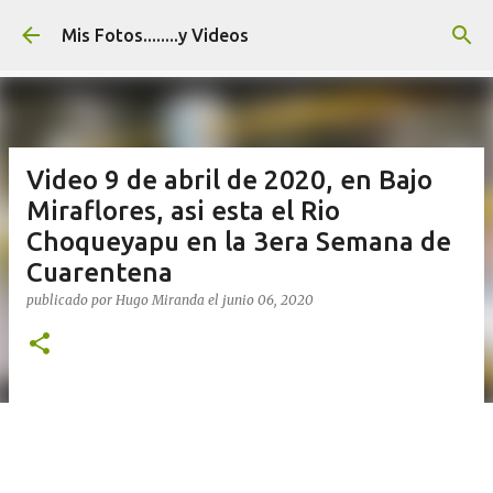
Ir al contenido principal
Mis Fotos........y Videos
Video 9 de abril de 2020, en Bajo
Miraflores, asi esta el Rio
Choqueyapu en la 3era Semana de
Cuarentena
publicado por
Hugo Miranda
el
junio 06, 2020