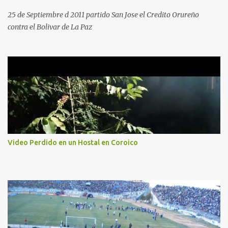
25 de Septiembre d 2011 partido San Jose el Credito Orureño
contra el Bolivar de La Paz
Video Perdido en un Hostal en Coroico