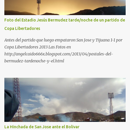
Foto del Estadio Jesús Bermudez tarde/noche de un partido de
Copa Libertadores
Antes del partido que luego empataron San Jose y Tijuana 1-1 por
Copa Libertadores 2013 Las Fotos en
http://angelcaido666x.blogspot.com/2013/04/postales-del-
bermudez-tardenoche-y-el.html
La Hinchada de San Jose ante el Bolivar