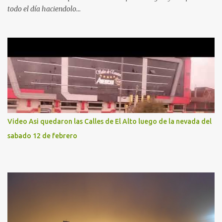
todo el día haciendolo...
Video Asi quedaron las Calles de El Alto luego de la nevada del
sabado 12 de febrero