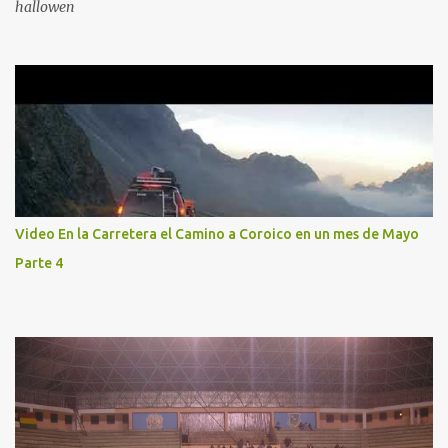
hallowen
Video En la Carretera el Camino a Coroico en un mes de Mayo
Parte 4