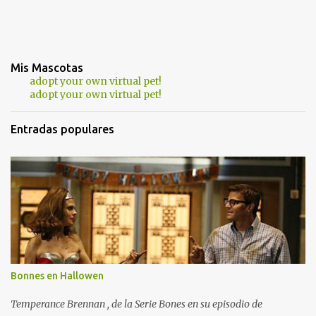
Mis Mascotas
adopt your own virtual pet!
adopt your own virtual pet!
Entradas populares
Bonnes en Hallowen
Temperance Brennan , de la Serie Bones en su episodio de