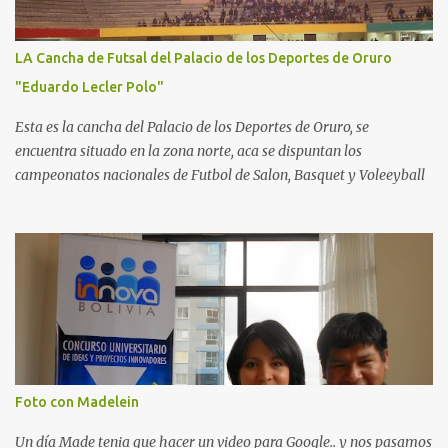
LA Cancha de Futsal del Palacio de los Deportes de Oruro
"Eduardo Lecler Polo"
Esta es la cancha del Palacio de los Deportes de Oruro, se
encuentra situado en la zona norte, aca se dispuntan los
campeonatos nacionales de Futbol de Salon, Basquet y Voleeyball
Foto con Madelein
Un día Made tenia que hacer un video para Google.. y nos pasamos