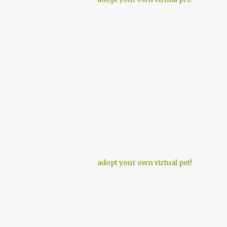
adopt your own virtual pet!