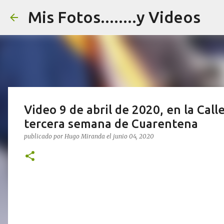
Mis Fotos........y Videos
Video 9 de abril de 2020, en la Call
tercera semana de Cuarentena
publicado por
Hugo Miranda
el
junio 04, 2020