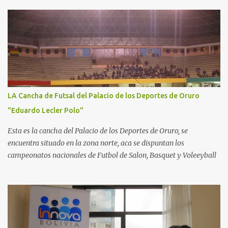
LA Cancha de Futsal del Palacio de los Deportes de Oruro
"Eduardo Lecler Polo"
Esta es la cancha del Palacio de los Deportes de Oruro, se
encuentra situado en la zona norte, aca se dispuntan los
campeonatos nacionales de Futbol de Salon, Basquet y Voleeyball