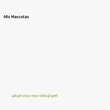
Mis Mascotas
adopt your own virtual pet!