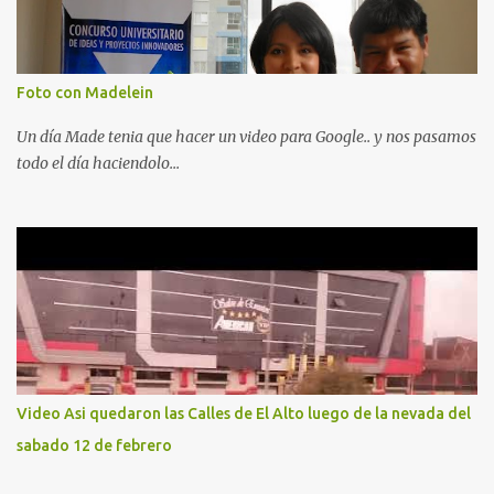
Foto con Madelein
Un día Made tenia que hacer un video para Google.. y nos pasamos
todo el día haciendolo...
Video Asi quedaron las Calles de El Alto luego de la nevada del
sabado 12 de febrero