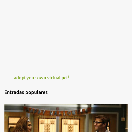
adopt your own virtual pet!
Entradas populares