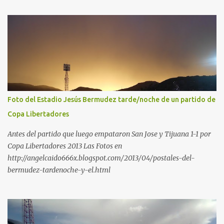
Foto del Estadio Jesús Bermudez tarde/noche de un partido de
Copa Libertadores
Antes del partido que luego empataron San Jose y Tijuana 1-1 por
Copa Libertadores 2013 Las Fotos en
http://angelcaido666x.blogspot.com/2013/04/postales-del-
bermudez-tardenoche-y-el.html