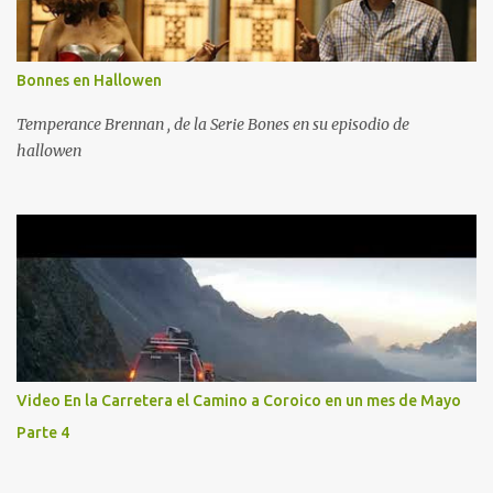
Bonnes en Hallowen
Temperance Brennan , de la Serie Bones en su episodio de
hallowen
Video En la Carretera el Camino a Coroico en un mes de Mayo
Parte 4