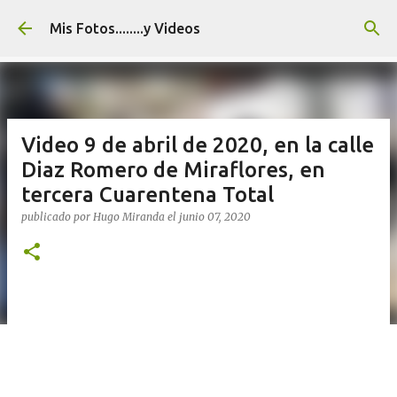
Ir al contenido principal
Mis Fotos........y Videos
Video 9 de abril de 2020, en la calle
Diaz Romero de Miraflores, en
tercera Cuarentena Total
publicado por
Hugo Miranda
el
junio 07, 2020