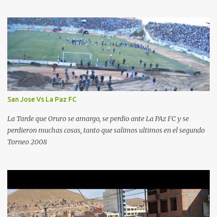
San Jose Vs La Paz FC
La Tarde que Oruro se amargo, se perdio ante La PAz FC y se
perdieron muchas cosas, tanto que salimos ultimos en el segundo
Torneo 2008