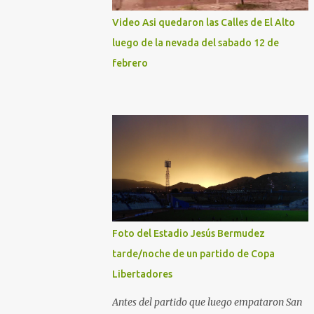
Video Asi quedaron las Calles de El Alto
luego de la nevada del sabado 12 de
febrero
Foto del Estadio Jesús Bermudez
tarde/noche de un partido de Copa
Libertadores
Antes del partido que luego empataron San