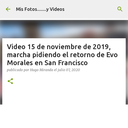
Ir al contenido principal
Mis Fotos........y Videos
Video 15 de noviembre de 2019,
marcha pidiendo el retorno de Evo
Morales en San Francisco
publicado por
Hugo Miranda
el
julio 07, 2020