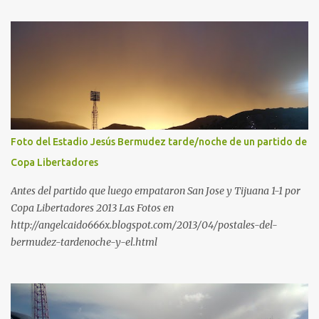
Foto del Estadio Jesús Bermudez tarde/noche de un partido de
Copa Libertadores
Antes del partido que luego empataron San Jose y Tijuana 1-1 por
Copa Libertadores 2013 Las Fotos en
http://angelcaido666x.blogspot.com/2013/04/postales-del-
bermudez-tardenoche-y-el.html