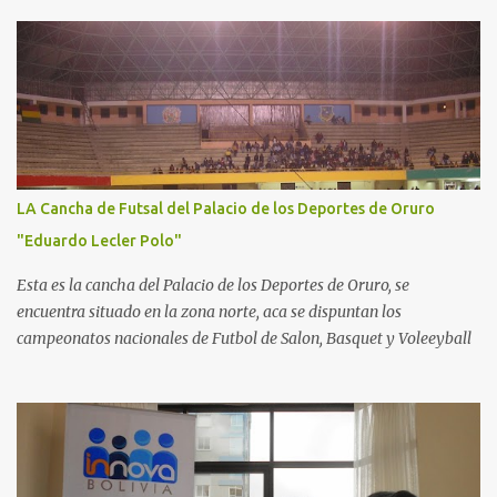
LA Cancha de Futsal del Palacio de los Deportes de Oruro
"Eduardo Lecler Polo"
Esta es la cancha del Palacio de los Deportes de Oruro, se
encuentra situado en la zona norte, aca se dispuntan los
campeonatos nacionales de Futbol de Salon, Basquet y Voleeyball