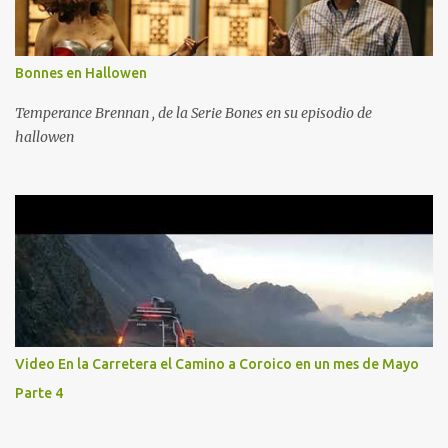
Bonnes en Hallowen
Temperance Brennan , de la Serie Bones en su episodio de
hallowen
Video En la Carretera el Camino a Coroico en un mes de Mayo
Parte 4