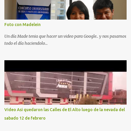
Foto con Madelein
Un día Made tenia que hacer un video para Google.. y nos pasamos
todo el día haciendolo...
Video Asi quedaron las Calles de El Alto luego de la nevada del
sabado 12 de febrero