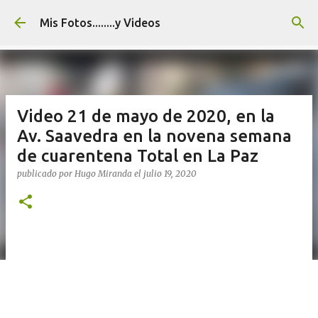
Ir al contenido principal
Mis Fotos........y Videos
Video 21 de mayo de 2020, en la
Av. Saavedra en la novena semana
de cuarentena Total en La Paz
publicado por
Hugo Miranda
el
julio 19, 2020