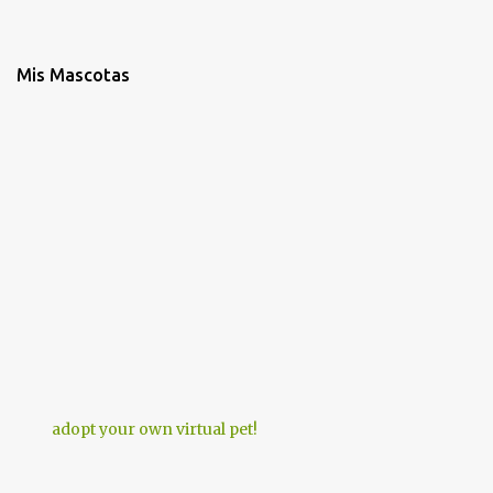
Mis Mascotas
adopt your own virtual pet!