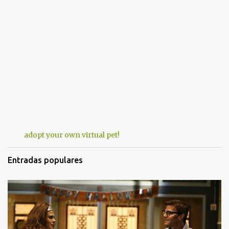
adopt your own virtual pet!
Entradas populares