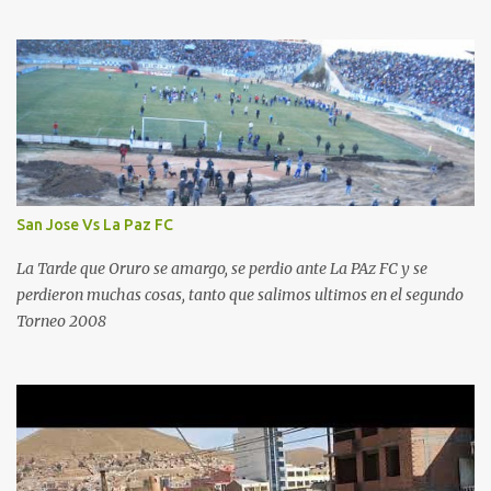
San Jose Vs La Paz FC
La Tarde que Oruro se amargo, se perdio ante La PAz FC y se
perdieron muchas cosas, tanto que salimos ultimos en el segundo
Torneo 2008