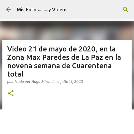
Ir al contenido principal
Mis Fotos........y Videos
Video 21 de mayo de 2020, en la
Zona Max Paredes de La Paz en la
novena semana de Cuarentena
total
publicado por
Hugo Miranda
el
julio 13, 2020