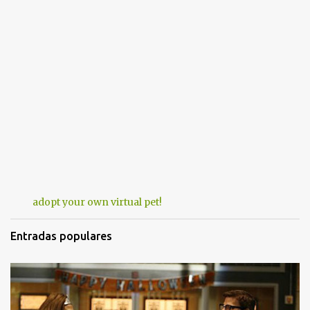
adopt your own virtual pet!
Entradas populares