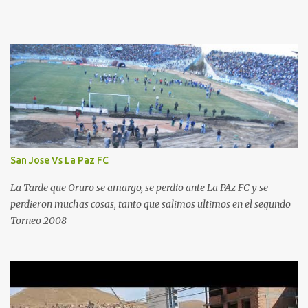
San Jose Vs La Paz FC
La Tarde que Oruro se amargo, se perdio ante La PAz FC y se
perdieron muchas cosas, tanto que salimos ultimos en el segundo
Torneo 2008