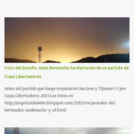
Foto del Estadio Jesús Bermudez tarde/noche de un partido de
Copa Libertadores
Antes del partido que luego empataron San Jose y Tijuana 1-1 por
Copa Libertadores 2013 Las Fotos en
http://angelcaido666x.blogspot.com/2013/04/postales-del-
bermudez-tardenoche-y-el.html