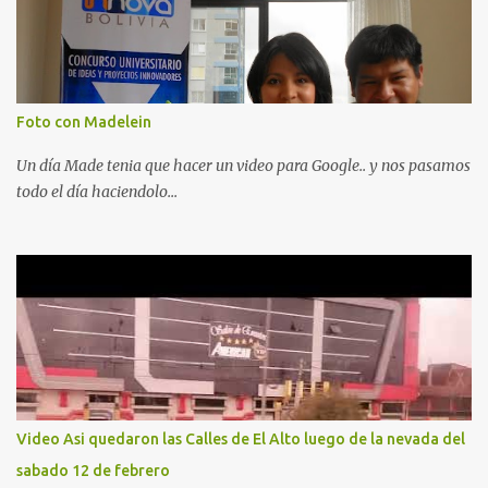
Foto con Madelein
Un día Made tenia que hacer un video para Google.. y nos pasamos
todo el día haciendolo...
Video Asi quedaron las Calles de El Alto luego de la nevada del
sabado 12 de febrero