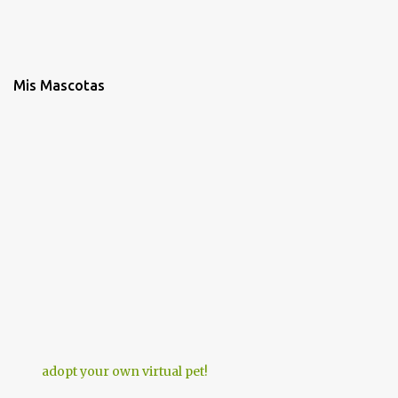
Mis Mascotas
adopt your own virtual pet!