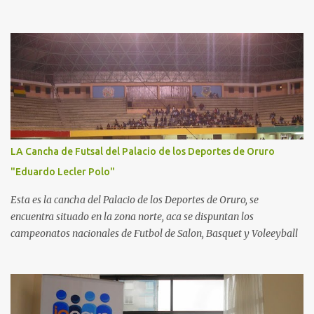
LA Cancha de Futsal del Palacio de los Deportes de Oruro
"Eduardo Lecler Polo"
Esta es la cancha del Palacio de los Deportes de Oruro, se
encuentra situado en la zona norte, aca se dispuntan los
campeonatos nacionales de Futbol de Salon, Basquet y Voleeyball