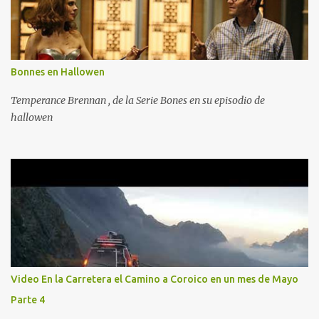
Bonnes en Hallowen
Temperance Brennan , de la Serie Bones en su episodio de
hallowen
Video En la Carretera el Camino a Coroico en un mes de Mayo
Parte 4