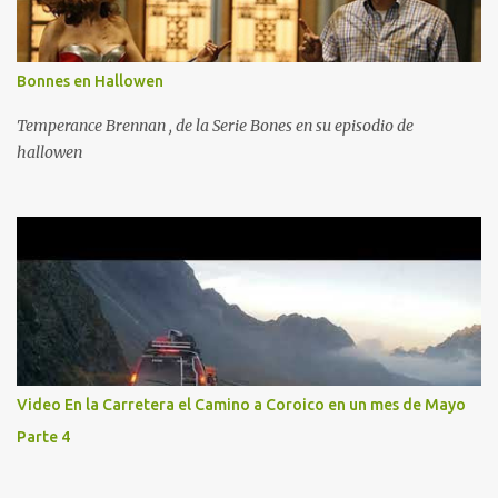
Bonnes en Hallowen
Temperance Brennan , de la Serie Bones en su episodio de
hallowen
Video En la Carretera el Camino a Coroico en un mes de Mayo
Parte 4