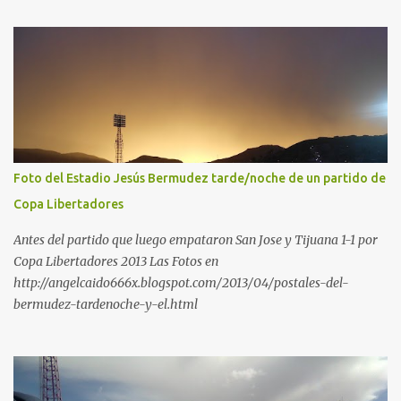
Foto del Estadio Jesús Bermudez tarde/noche de un partido de
Copa Libertadores
Antes del partido que luego empataron San Jose y Tijuana 1-1 por
Copa Libertadores 2013 Las Fotos en
http://angelcaido666x.blogspot.com/2013/04/postales-del-
bermudez-tardenoche-y-el.html