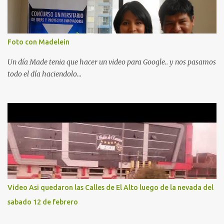
Foto con Madelein
Un día Made tenia que hacer un video para Google.. y nos pasamos
todo el día haciendolo...
Video Asi quedaron las Calles de El Alto luego de la nevada del
sabado 12 de febrero