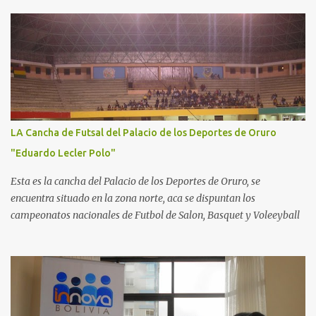
LA Cancha de Futsal del Palacio de los Deportes de Oruro
"Eduardo Lecler Polo"
Esta es la cancha del Palacio de los Deportes de Oruro, se
encuentra situado en la zona norte, aca se dispuntan los
campeonatos nacionales de Futbol de Salon, Basquet y Voleeyball