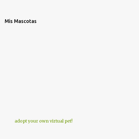
Mis Mascotas
adopt your own virtual pet!