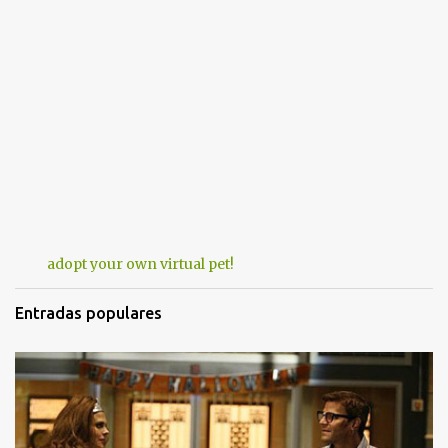
adopt your own virtual pet!
Entradas populares