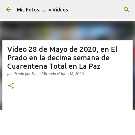
Ir al contenido principal
Mis Fotos........y Videos
Video 28 de Mayo de 2020, en El
Prado en la decima semana de
Cuarentena Total en La Paz
publicado por
Hugo Miranda
el
julio 18, 2020