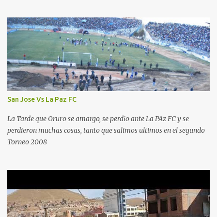
San Jose Vs La Paz FC
La Tarde que Oruro se amargo, se perdio ante La PAz FC y se
perdieron muchas cosas, tanto que salimos ultimos en el segundo
Torneo 2008