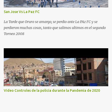
San Jose Vs La Paz FC
La Tarde que Oruro se amargo, se perdio ante La PAz FC y se
perdieron muchas cosas, tanto que salimos ultimos en el segundo
Torneo 2008
Video Controles de la policia durante la Pandemia de 2020