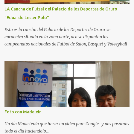
LA Cancha de Futsal del Palacio de los Deportes de Oruro
"Eduardo Lecler Polo"
Esta es la cancha del Palacio de los Deportes de Oruro, se
encuentra situado en la zona norte, aca se dispuntan los
campeonatos nacionales de Futbol de Salon, Basquet y Voleeyball
Foto con Madelein
Un día Made tenia que hacer un video para Google.. y nos pasamos
todo el día haciendolo...