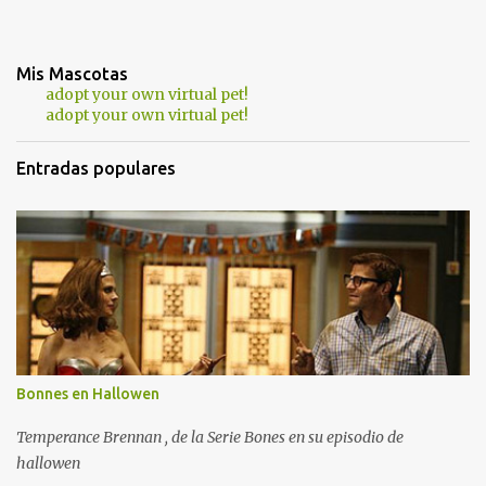
Mis Mascotas
adopt your own virtual pet!
adopt your own virtual pet!
Entradas populares
Bonnes en Hallowen
Temperance Brennan , de la Serie Bones en su episodio de
hallowen