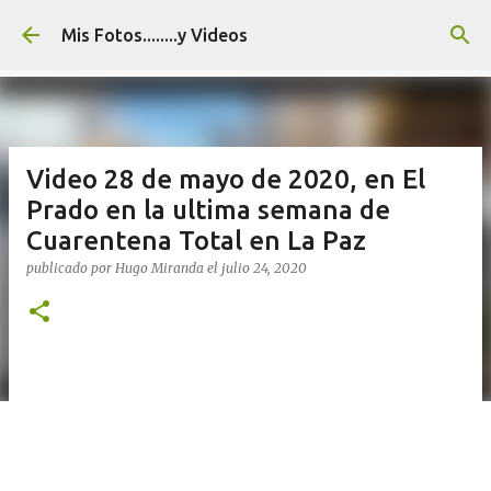
Ir al contenido principal
Mis Fotos........y Videos
Video 28 de mayo de 2020, en El
Prado en la ultima semana de
Cuarentena Total en La Paz
publicado por
Hugo Miranda
el
julio 24, 2020