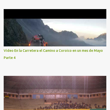
Video En la Carretera el Camino a Coroico en un mes de Mayo
Parte 4