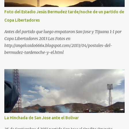
Foto del Estadio Jesús Bermudez tarde/noche de un partido de
Copa Libertadores
Antes del partido que luego empataron San Jose y Tijuana 1-1 por
Copa Libertadores 2013 Las Fotos en
http://angelcaido666x.blogspot.com/2013/04/postales-del-
bermudez-tardenoche-y-el.html
La Hinchada de San Jose ante el Bolivar