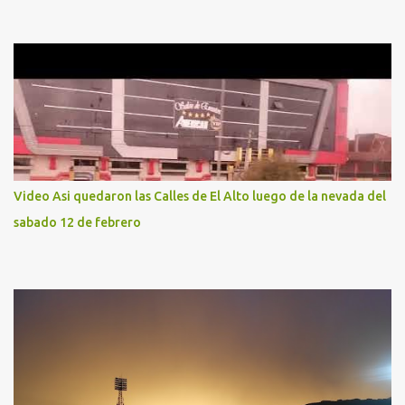
Video Asi quedaron las Calles de El Alto luego de la nevada del
sabado 12 de febrero