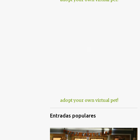
adopt your own virtual pet!
Entradas populares