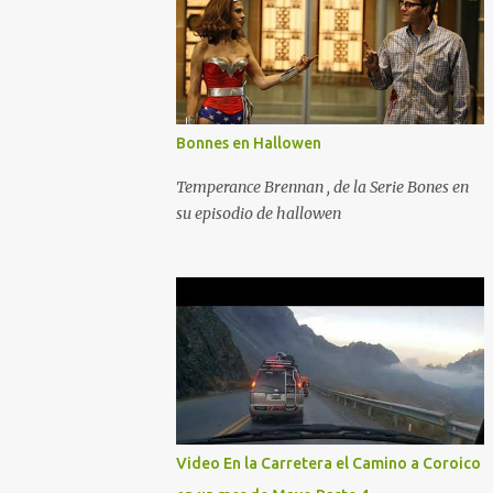
Bonnes en Hallowen
Temperance Brennan , de la Serie Bones en
su episodio de hallowen
Video En la Carretera el Camino a Coroico