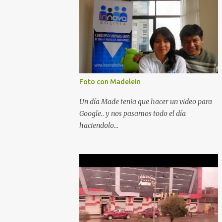
Foto con Madelein
Un día Made tenia que hacer un video para
Google.. y nos pasamos todo el día
haciendolo...