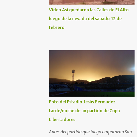
Video Asi quedaron las Calles de El Alto
luego de la nevada del sabado 12 de
febrero
Foto del Estadio Jesús Bermudez
tarde/noche de un partido de Copa
Libertadores
Antes del partido que luego empataron San