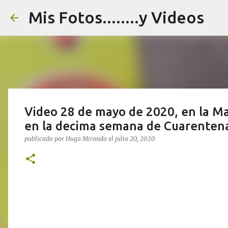
Mis Fotos........y Videos
Video 28 de mayo de 2020, en la Ma
en la decima semana de Cuarenten
publicado por
Hugo Miranda
el
julio 20, 2020