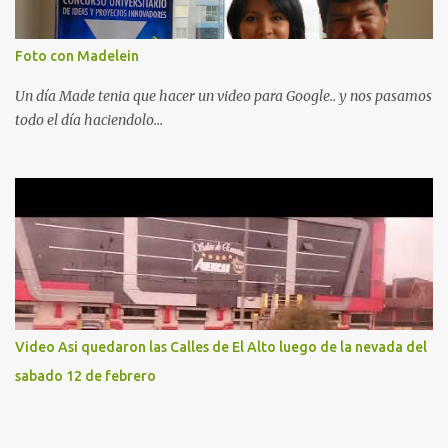
Foto con Madelein
Un día Made tenia que hacer un video para Google.. y nos pasamos
todo el día haciendolo...
Video Asi quedaron las Calles de El Alto luego de la nevada del
sabado 12 de febrero