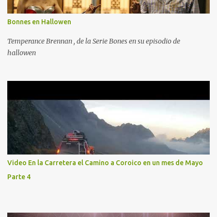
Bonnes en Hallowen
Temperance Brennan , de la Serie Bones en su episodio de
hallowen
Video En la Carretera el Camino a Coroico en un mes de Mayo
Parte 4