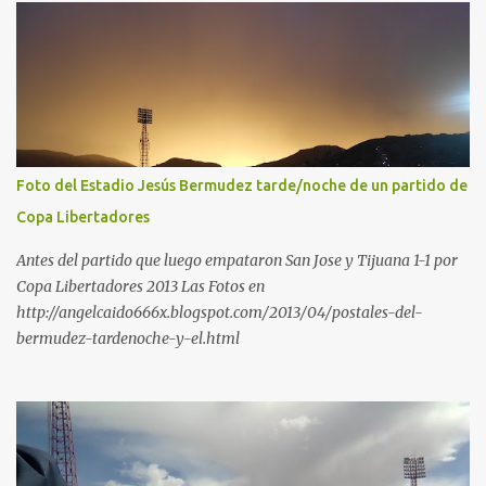
Foto del Estadio Jesús Bermudez tarde/noche de un partido de
Copa Libertadores
Antes del partido que luego empataron San Jose y Tijuana 1-1 por
Copa Libertadores 2013 Las Fotos en
http://angelcaido666x.blogspot.com/2013/04/postales-del-
bermudez-tardenoche-y-el.html