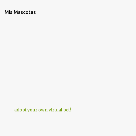
Mis Mascotas
adopt your own virtual pet!