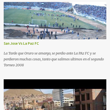
San Jose Vs La Paz FC
La Tarde que Oruro se amargo, se perdio ante La PAz FC y se
perdieron muchas cosas, tanto que salimos ultimos en el segundo
Torneo 2008