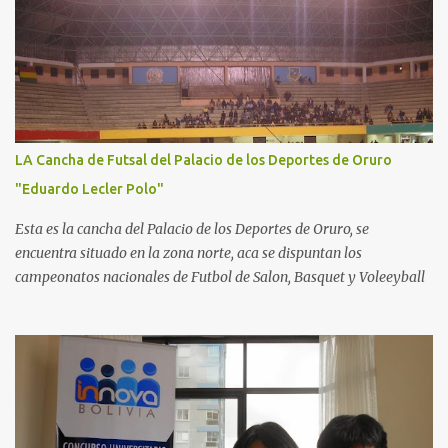
LA Cancha de Futsal del Palacio de los Deportes de Oruro
"Eduardo Lecler Polo"
Esta es la cancha del Palacio de los Deportes de Oruro, se
encuentra situado en la zona norte, aca se dispuntan los
campeonatos nacionales de Futbol de Salon, Basquet y Voleeyball