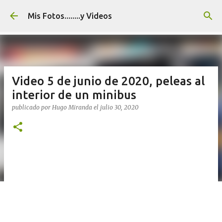
Ir al contenido principal
Mis Fotos........y Videos
Video 5 de junio de 2020, peleas al
interior de un minibus
publicado por
Hugo Miranda
el
julio 30, 2020