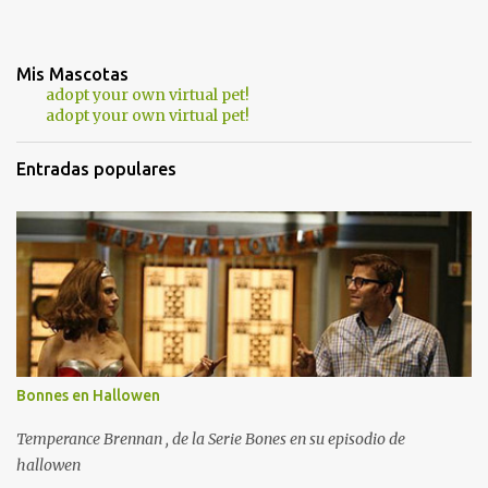
Mis Mascotas
adopt your own virtual pet!
adopt your own virtual pet!
Entradas populares
Bonnes en Hallowen
Temperance Brennan , de la Serie Bones en su episodio de
hallowen