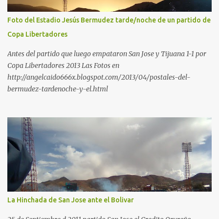
Foto del Estadio Jesús Bermudez tarde/noche de un partido de
Copa Libertadores
Antes del partido que luego empataron San Jose y Tijuana 1-1 por
Copa Libertadores 2013 Las Fotos en
http://angelcaido666x.blogspot.com/2013/04/postales-del-
bermudez-tardenoche-y-el.html
La Hinchada de San Jose ante el Bolivar