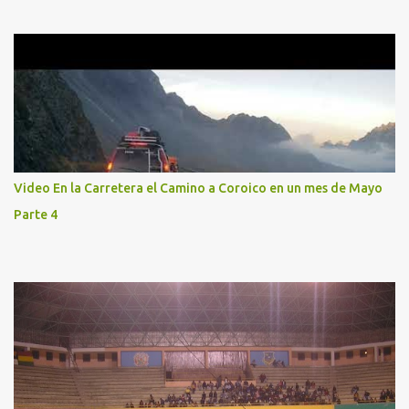
Video En la Carretera el Camino a Coroico en un mes de Mayo
Parte 4