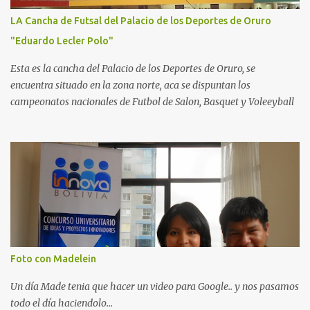
LA Cancha de Futsal del Palacio de los Deportes de Oruro
"Eduardo Lecler Polo"
Esta es la cancha del Palacio de los Deportes de Oruro, se
encuentra situado en la zona norte, aca se dispuntan los
campeonatos nacionales de Futbol de Salon, Basquet y Voleeyball
Foto con Madelein
Un día Made tenia que hacer un video para Google.. y nos pasamos
todo el día haciendolo...