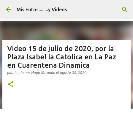
Ir al contenido principal
Mis Fotos........y Videos
Video 15 de julio de 2020, por la
Plaza Isabel la Catolica en La Paz
en Cuarentena Dinamica
publicado por
Hugo Miranda
el
agosto 28, 2020