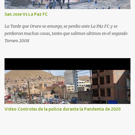
San Jose Vs La Paz FC
La Tarde que Oruro se amargo, se perdio ante La PAz FC y se
perdieron muchas cosas, tanto que salimos ultimos en el segundo
Torneo 2008
Video Controles de la policia durante la Pandemia de 2020