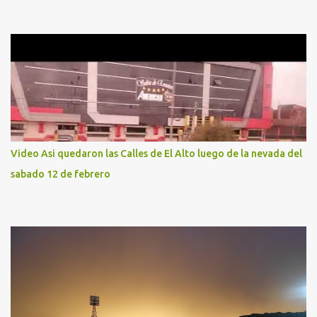
Video Asi quedaron las Calles de El Alto luego de la nevada del
sabado 12 de febrero