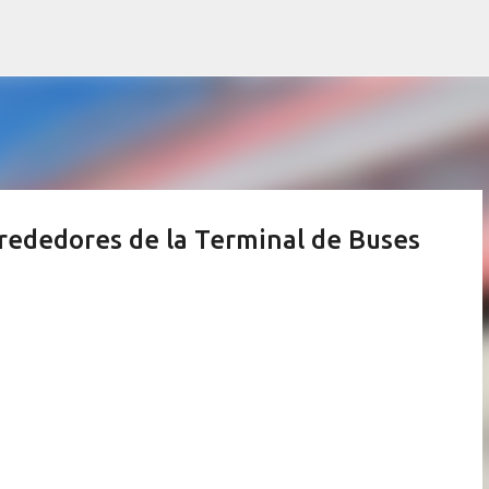
Ir al contenido principal
lrededores de la Terminal de Buses