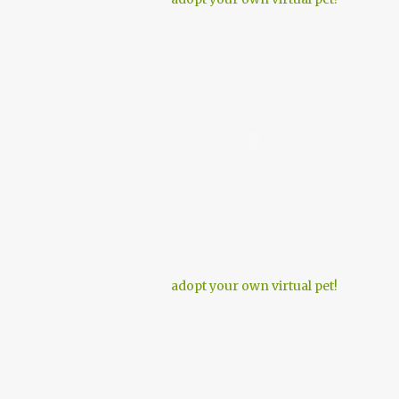
adopt your own virtual pet!