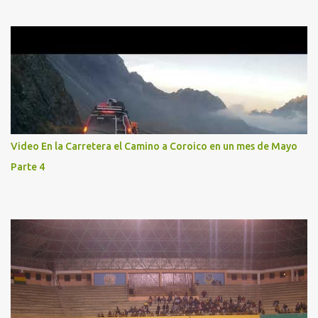
Video En la Carretera el Camino a Coroico en un mes de Mayo
Parte 4