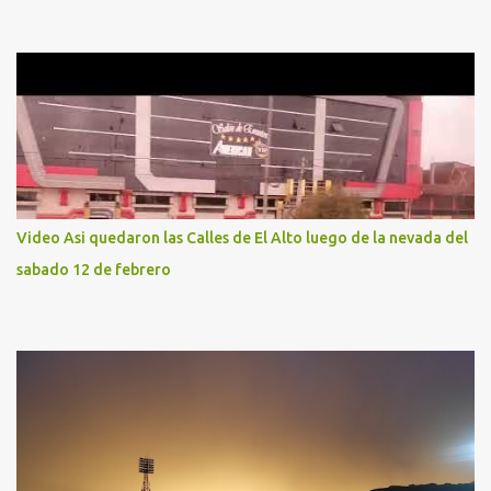
Video Asi quedaron las Calles de El Alto luego de la nevada del
sabado 12 de febrero