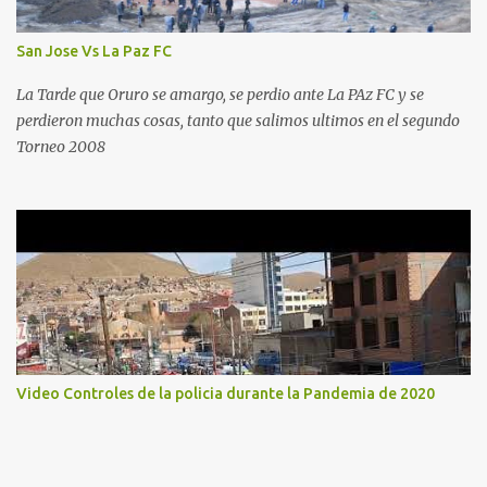
San Jose Vs La Paz FC
La Tarde que Oruro se amargo, se perdio ante La PAz FC y se
perdieron muchas cosas, tanto que salimos ultimos en el segundo
Torneo 2008
Video Controles de la policia durante la Pandemia de 2020