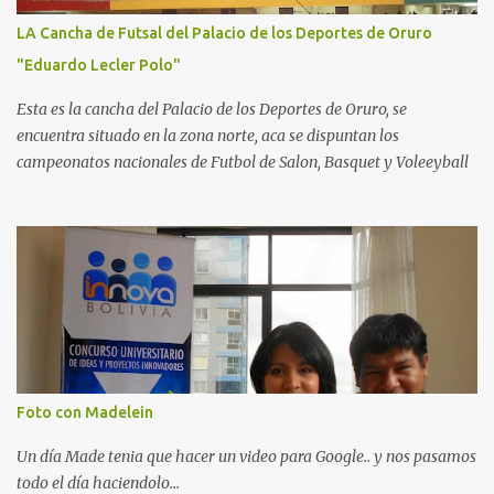
LA Cancha de Futsal del Palacio de los Deportes de Oruro
"Eduardo Lecler Polo"
Esta es la cancha del Palacio de los Deportes de Oruro, se
encuentra situado en la zona norte, aca se dispuntan los
campeonatos nacionales de Futbol de Salon, Basquet y Voleeyball
Foto con Madelein
Un día Made tenia que hacer un video para Google.. y nos pasamos
todo el día haciendolo...