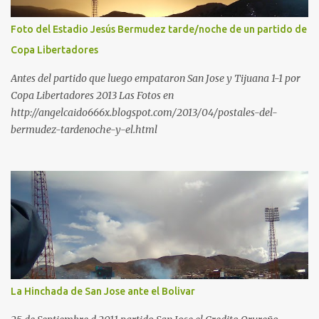
Foto del Estadio Jesús Bermudez tarde/noche de un partido de
Copa Libertadores
Antes del partido que luego empataron San Jose y Tijuana 1-1 por
Copa Libertadores 2013 Las Fotos en
http://angelcaido666x.blogspot.com/2013/04/postales-del-
bermudez-tardenoche-y-el.html
La Hinchada de San Jose ante el Bolivar