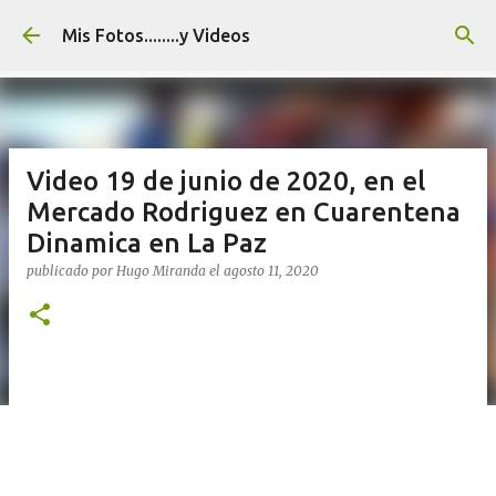
Ir al contenido principal
Mis Fotos........y Videos
Video 19 de junio de 2020, en el
Mercado Rodriguez en Cuarentena
Dinamica en La Paz
publicado por
Hugo Miranda
el
agosto 11, 2020