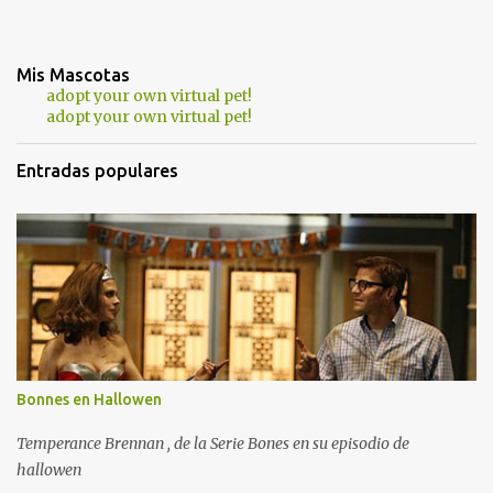
Mis Mascotas
adopt your own virtual pet!
adopt your own virtual pet!
Entradas populares
Bonnes en Hallowen
Temperance Brennan , de la Serie Bones en su episodio de
hallowen