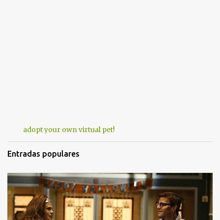
adopt your own virtual pet!
Entradas populares