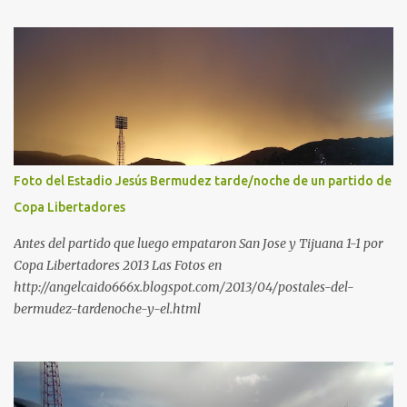
Foto del Estadio Jesús Bermudez tarde/noche de un partido de
Copa Libertadores
Antes del partido que luego empataron San Jose y Tijuana 1-1 por
Copa Libertadores 2013 Las Fotos en
http://angelcaido666x.blogspot.com/2013/04/postales-del-
bermudez-tardenoche-y-el.html