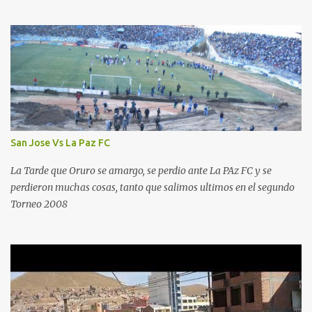
San Jose Vs La Paz FC
La Tarde que Oruro se amargo, se perdio ante La PAz FC y se
perdieron muchas cosas, tanto que salimos ultimos en el segundo
Torneo 2008