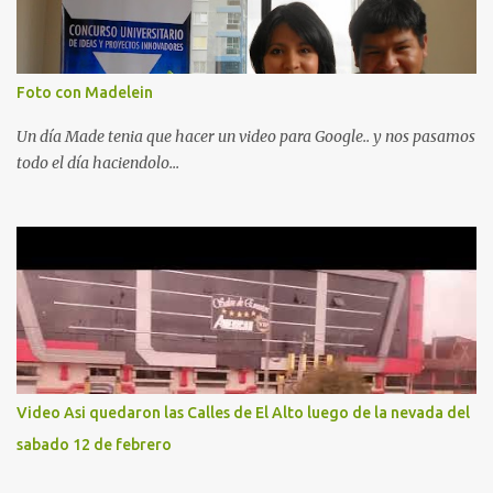
Foto con Madelein
Un día Made tenia que hacer un video para Google.. y nos pasamos
todo el día haciendolo...
Video Asi quedaron las Calles de El Alto luego de la nevada del
sabado 12 de febrero