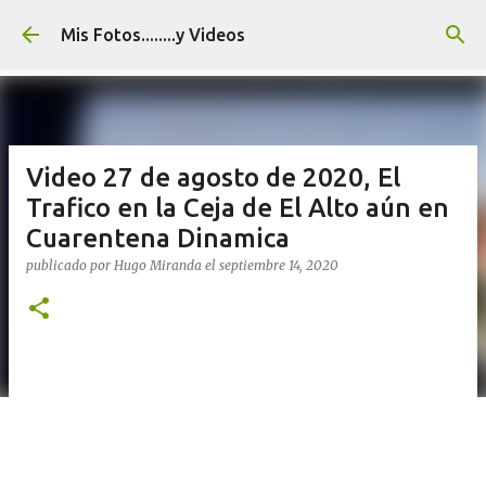
Ir al contenido principal
Mis Fotos........y Videos
Video 27 de agosto de 2020, El
Trafico en la Ceja de El Alto aún en
Cuarentena Dinamica
publicado por
Hugo Miranda
el
septiembre 14, 2020