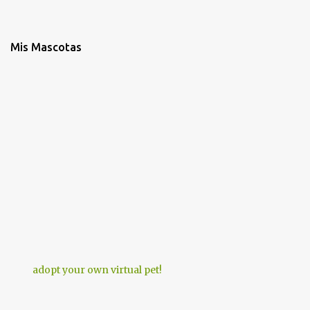
Mis Mascotas
adopt your own virtual pet!