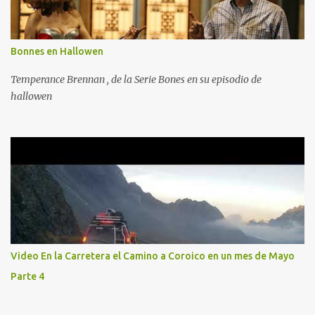
Bonnes en Hallowen
Temperance Brennan , de la Serie Bones en su episodio de
hallowen
Video En la Carretera el Camino a Coroico en un mes de Mayo
Parte 4