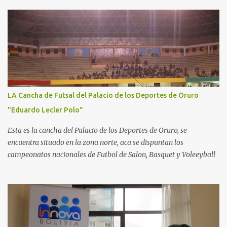
LA Cancha de Futsal del Palacio de los Deportes de Oruro
"Eduardo Lecler Polo"
Esta es la cancha del Palacio de los Deportes de Oruro, se
encuentra situado en la zona norte, aca se dispuntan los
campeonatos nacionales de Futbol de Salon, Basquet y Voleeyball