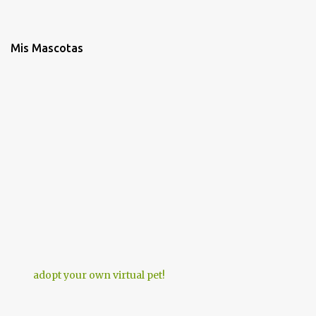
Mis Mascotas
adopt your own virtual pet!