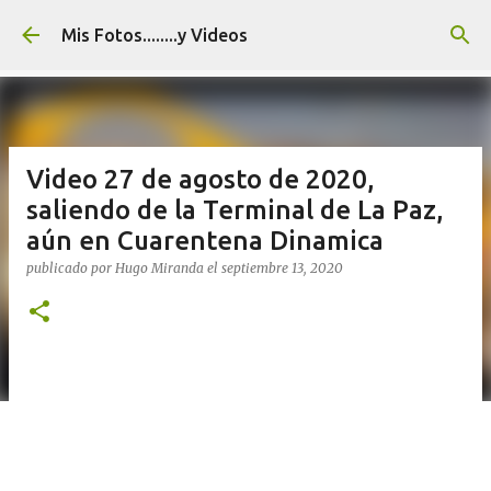
Ir al contenido principal
Mis Fotos........y Videos
Video 27 de agosto de 2020,
saliendo de la Terminal de La Paz,
aún en Cuarentena Dinamica
publicado por
Hugo Miranda
el
septiembre 13, 2020