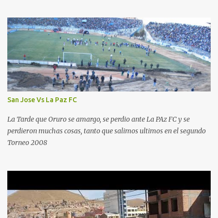
San Jose Vs La Paz FC
La Tarde que Oruro se amargo, se perdio ante La PAz FC y se
perdieron muchas cosas, tanto que salimos ultimos en el segundo
Torneo 2008