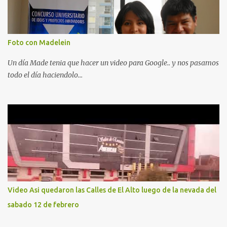
Foto con Madelein
Un día Made tenia que hacer un video para Google.. y nos pasamos
todo el día haciendolo...
Video Asi quedaron las Calles de El Alto luego de la nevada del
sabado 12 de febrero