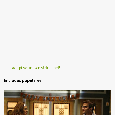
adopt your own virtual pet!
Entradas populares