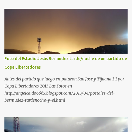
Foto del Estadio Jesús Bermudez tarde/noche de un partido de
Copa Libertadores
Antes del partido que luego empataron San Jose y Tijuana 1-1 por
Copa Libertadores 2013 Las Fotos en
http://angelcaido666x.blogspot.com/2013/04/postales-del-
bermudez-tardenoche-y-el.html