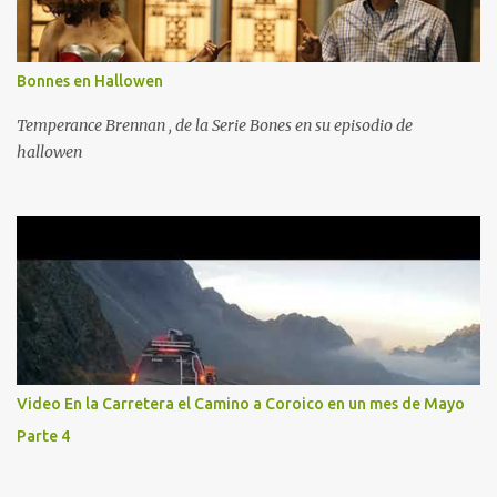
Bonnes en Hallowen
Temperance Brennan , de la Serie Bones en su episodio de
hallowen
Video En la Carretera el Camino a Coroico en un mes de Mayo
Parte 4