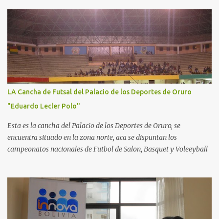
LA Cancha de Futsal del Palacio de los Deportes de Oruro
"Eduardo Lecler Polo"
Esta es la cancha del Palacio de los Deportes de Oruro, se
encuentra situado en la zona norte, aca se dispuntan los
campeonatos nacionales de Futbol de Salon, Basquet y Voleeyball