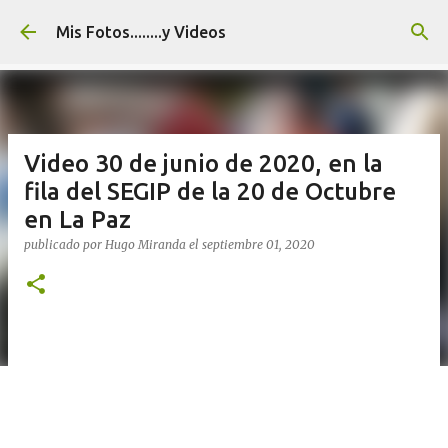
Ir al contenido principal
Mis Fotos........y Videos
Video 30 de junio de 2020, en la
fila del SEGIP de la 20 de Octubre
en La Paz
publicado por
Hugo Miranda
el
septiembre 01, 2020