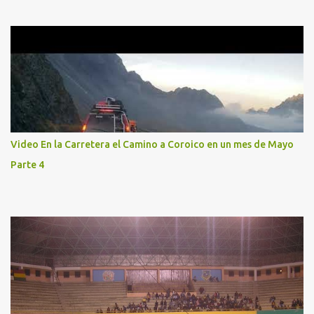
Video En la Carretera el Camino a Coroico en un mes de Mayo
Parte 4