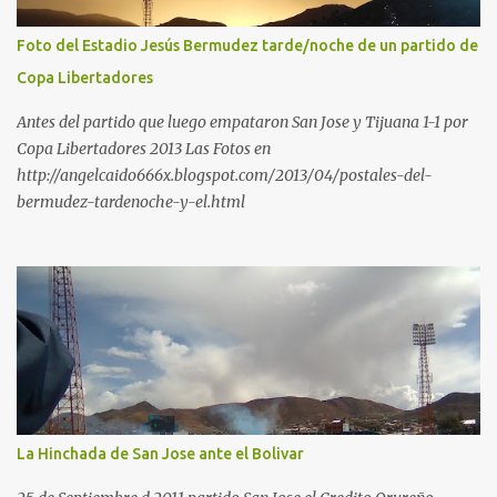
Foto del Estadio Jesús Bermudez tarde/noche de un partido de
Copa Libertadores
Antes del partido que luego empataron San Jose y Tijuana 1-1 por
Copa Libertadores 2013 Las Fotos en
http://angelcaido666x.blogspot.com/2013/04/postales-del-
bermudez-tardenoche-y-el.html
La Hinchada de San Jose ante el Bolivar