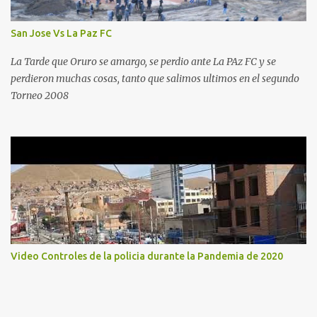
San Jose Vs La Paz FC
La Tarde que Oruro se amargo, se perdio ante La PAz FC y se
perdieron muchas cosas, tanto que salimos ultimos en el segundo
Torneo 2008
Video Controles de la policia durante la Pandemia de 2020