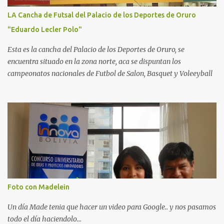
LA Cancha de Futsal del Palacio de los Deportes de Oruro
"Eduardo Lecler Polo"
Esta es la cancha del Palacio de los Deportes de Oruro, se
encuentra situado en la zona norte, aca se dispuntan los
campeonatos nacionales de Futbol de Salon, Basquet y Voleeyball
Foto con Madelein
Un día Made tenia que hacer un video para Google.. y nos pasamos
todo el día haciendolo...