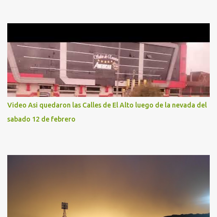
Video Asi quedaron las Calles de El Alto luego de la nevada del
sabado 12 de febrero