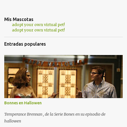
Mis Mascotas
adopt your own virtual pet!
adopt your own virtual pet!
Entradas populares
Bonnes en Hallowen
Temperance Brennan , de la Serie Bones en su episodio de
hallowen