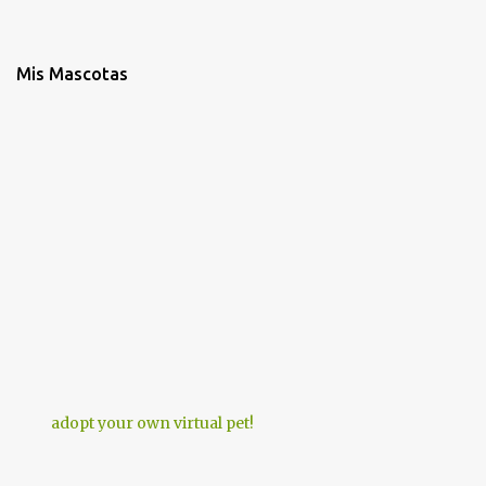
Mis Mascotas
adopt your own virtual pet!