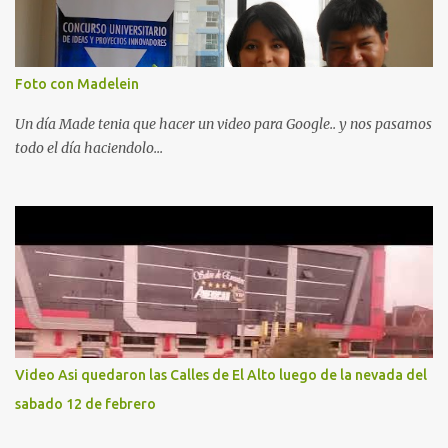
Foto con Madelein
Un día Made tenia que hacer un video para Google.. y nos pasamos
todo el día haciendolo...
Video Asi quedaron las Calles de El Alto luego de la nevada del
sabado 12 de febrero