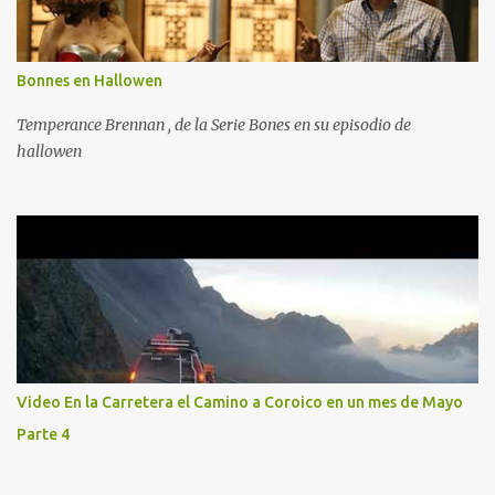
Bonnes en Hallowen
Temperance Brennan , de la Serie Bones en su episodio de
hallowen
Video En la Carretera el Camino a Coroico en un mes de Mayo
Parte 4