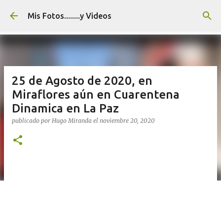
Ir al contenido principal
Mis Fotos........y Videos
25 de Agosto de 2020, en
Miraflores aún en Cuarentena
Dinamica en La Paz
publicado por
Hugo Miranda
el
noviembre 20, 2020