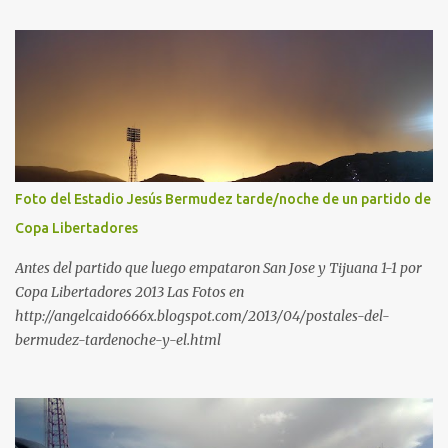
Foto del Estadio Jesús Bermudez tarde/noche de un partido de
Copa Libertadores
Antes del partido que luego empataron San Jose y Tijuana 1-1 por
Copa Libertadores 2013 Las Fotos en
http://angelcaido666x.blogspot.com/2013/04/postales-del-
bermudez-tardenoche-y-el.html