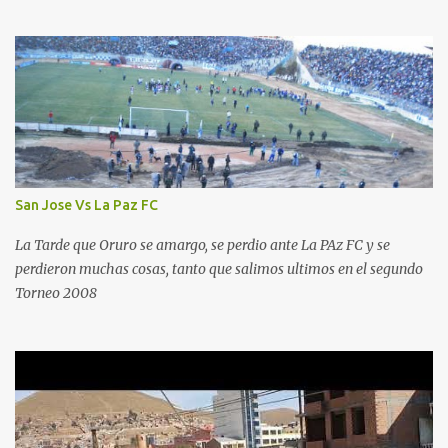
San Jose Vs La Paz FC
La Tarde que Oruro se amargo, se perdio ante La PAz FC y se
perdieron muchas cosas, tanto que salimos ultimos en el segundo
Torneo 2008