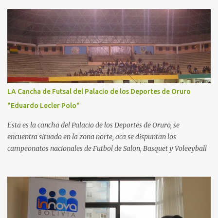
LA Cancha de Futsal del Palacio de los Deportes de Oruro
"Eduardo Lecler Polo"
Esta es la cancha del Palacio de los Deportes de Oruro, se
encuentra situado en la zona norte, aca se dispuntan los
campeonatos nacionales de Futbol de Salon, Basquet y Voleeyball