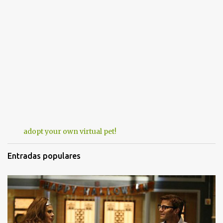
adopt your own virtual pet!
Entradas populares