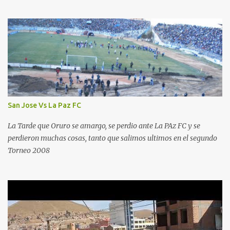
San Jose Vs La Paz FC
La Tarde que Oruro se amargo, se perdio ante La PAz FC y se
perdieron muchas cosas, tanto que salimos ultimos en el segundo
Torneo 2008