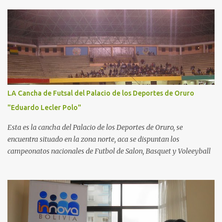
LA Cancha de Futsal del Palacio de los Deportes de Oruro
"Eduardo Lecler Polo"
Esta es la cancha del Palacio de los Deportes de Oruro, se
encuentra situado en la zona norte, aca se dispuntan los
campeonatos nacionales de Futbol de Salon, Basquet y Voleeyball