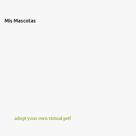
Mis Mascotas
adopt your own virtual pet!