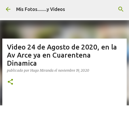
Ir al contenido principal
Mis Fotos........y Videos
Video 24 de Agosto de 2020, en la
Av Arce ya en Cuarentena
Dinamica
publicado por
Hugo Miranda
el
noviembre 19, 2020