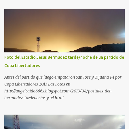
Foto del Estadio Jesús Bermudez tarde/noche de un partido de
Copa Libertadores
Antes del partido que luego empataron San Jose y Tijuana 1-1 por
Copa Libertadores 2013 Las Fotos en
http://angelcaido666x.blogspot.com/2013/04/postales-del-
bermudez-tardenoche-y-el.html