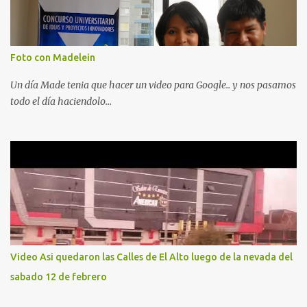
Foto con Madelein
Un día Made tenia que hacer un video para Google.. y nos pasamos
todo el día haciendolo...
Video Asi quedaron las Calles de El Alto luego de la nevada del
sabado 12 de febrero