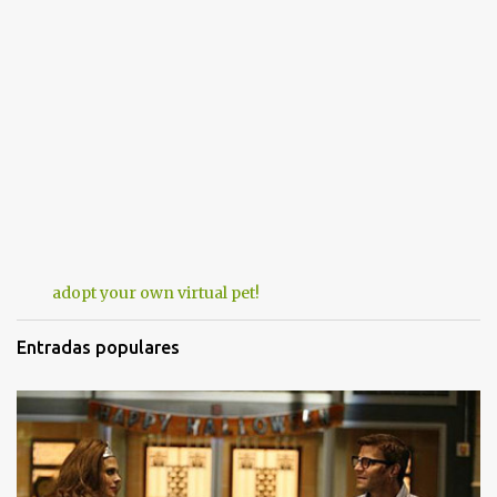
adopt your own virtual pet!
Entradas populares