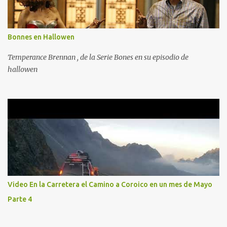
Bonnes en Hallowen
Temperance Brennan , de la Serie Bones en su episodio de
hallowen
Video En la Carretera el Camino a Coroico en un mes de Mayo
Parte 4