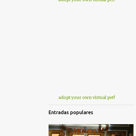
adopt your own virtual pet!
Entradas populares