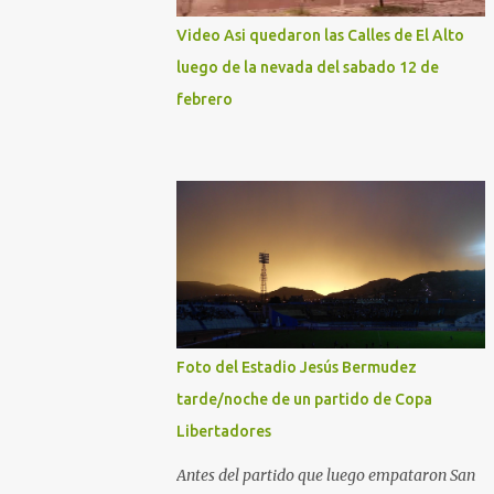
Video Asi quedaron las Calles de El Alto
luego de la nevada del sabado 12 de
febrero
Foto del Estadio Jesús Bermudez
tarde/noche de un partido de Copa
Libertadores
Antes del partido que luego empataron San