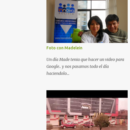
Foto con Madelein
Un día Made tenia que hacer un video para
Google.. y nos pasamos todo el día
haciendolo...