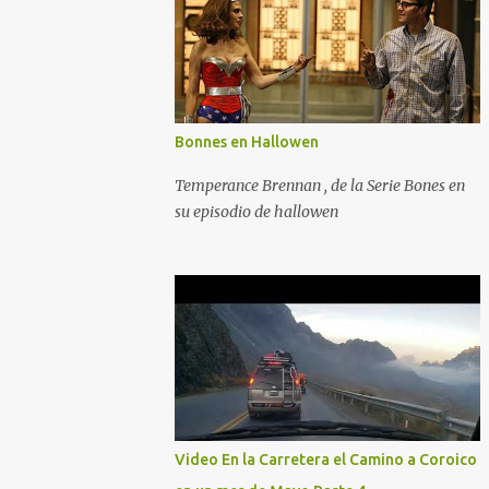
Bonnes en Hallowen
Temperance Brennan , de la Serie Bones en
su episodio de hallowen
Video En la Carretera el Camino a Coroico