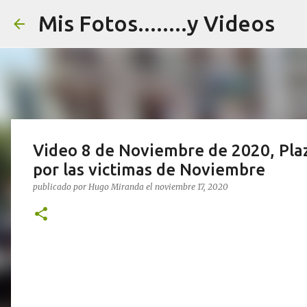
Mis Fotos........y Videos
Video 8 de Noviembre de 2020, Plaz
por las victimas de Noviembre
publicado por
Hugo Miranda
el
noviembre 17, 2020