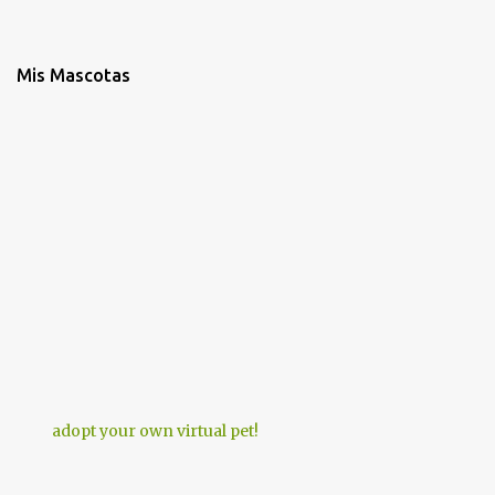
Mis Mascotas
adopt your own virtual pet!