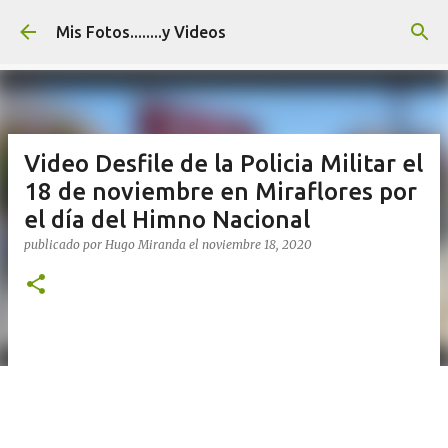
Ir al contenido principal
Mis Fotos........y Videos
Video Desfile de la Policia Militar el
18 de noviembre en Miraflores por
el día del Himno Nacional
publicado por
Hugo Miranda
el
noviembre 18, 2020