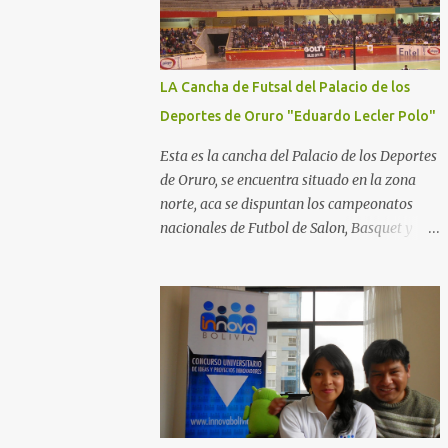
LA Cancha de Futsal del Palacio de los
Deportes de Oruro "Eduardo Lecler Polo"
Esta es la cancha del Palacio de los Deportes
de Oruro, se encuentra situado en la zona
norte, aca se dispuntan los campeonatos
nacionales de Futbol de Salon, Basquet y
Voleeyball