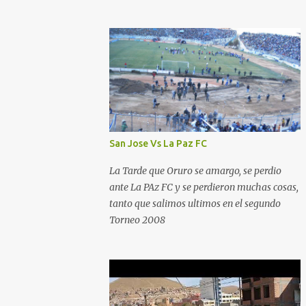
San Jose Vs La Paz FC
La Tarde que Oruro se amargo, se perdio
ante La PAz FC y se perdieron muchas cosas,
tanto que salimos ultimos en el segundo
Torneo 2008