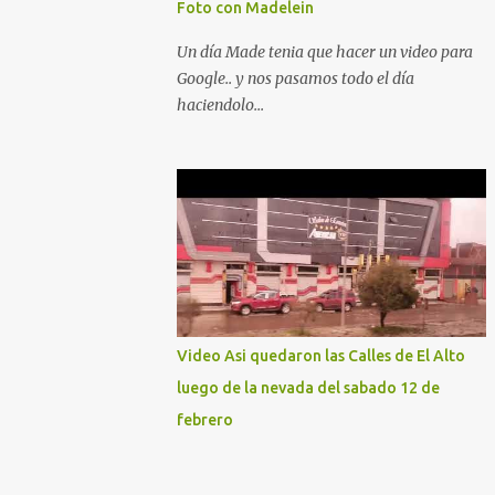
Foto con Madelein
Un día Made tenia que hacer un video para
Google.. y nos pasamos todo el día
haciendolo...
Video Asi quedaron las Calles de El Alto
luego de la nevada del sabado 12 de
febrero