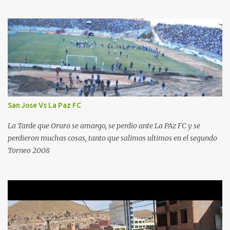
San Jose Vs La Paz FC
La Tarde que Oruro se amargo, se perdio ante La PAz FC y se
perdieron muchas cosas, tanto que salimos ultimos en el segundo
Torneo 2008