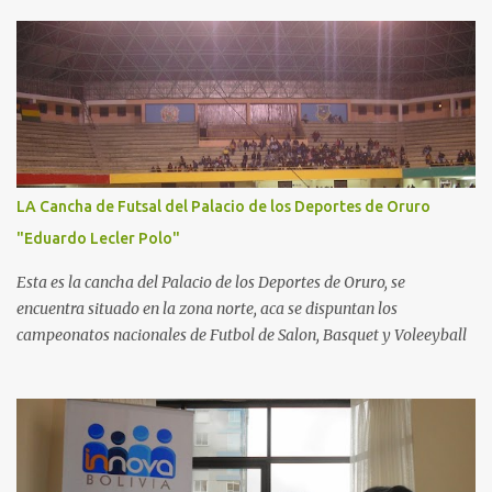
LA Cancha de Futsal del Palacio de los Deportes de Oruro
"Eduardo Lecler Polo"
Esta es la cancha del Palacio de los Deportes de Oruro, se
encuentra situado en la zona norte, aca se dispuntan los
campeonatos nacionales de Futbol de Salon, Basquet y Voleeyball