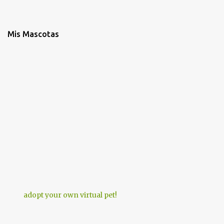
Mis Mascotas
adopt your own virtual pet!