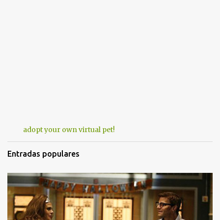
adopt your own virtual pet!
Entradas populares