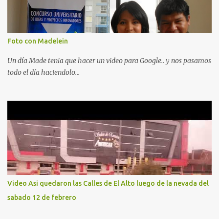
Foto con Madelein
Un día Made tenia que hacer un video para Google.. y nos pasamos
todo el día haciendolo...
Video Asi quedaron las Calles de El Alto luego de la nevada del
sabado 12 de febrero