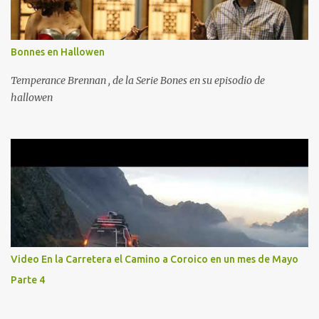
Bonnes en Hallowen
Temperance Brennan , de la Serie Bones en su episodio de
hallowen
Video En la Carretera el Camino a Coroico en un mes de Mayo
Parte 4