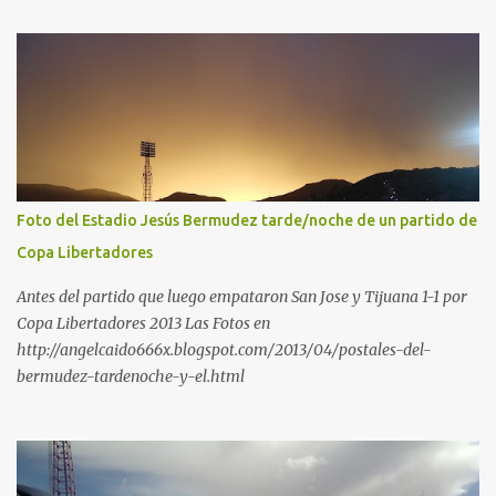
Foto del Estadio Jesús Bermudez tarde/noche de un partido de
Copa Libertadores
Antes del partido que luego empataron San Jose y Tijuana 1-1 por
Copa Libertadores 2013 Las Fotos en
http://angelcaido666x.blogspot.com/2013/04/postales-del-
bermudez-tardenoche-y-el.html