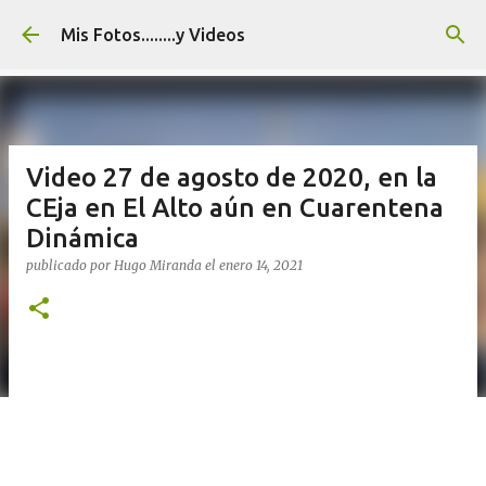
Ir al contenido principal
Mis Fotos........y Videos
Video 27 de agosto de 2020, en la
CEja en El Alto aún en Cuarentena
Dinámica
publicado por
Hugo Miranda
el
enero 14, 2021