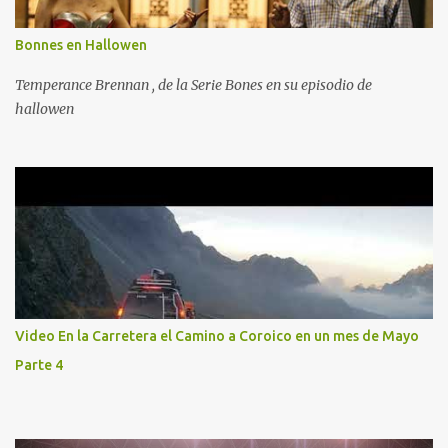
Bonnes en Hallowen
Temperance Brennan , de la Serie Bones en su episodio de
hallowen
Video En la Carretera el Camino a Coroico en un mes de Mayo
Parte 4