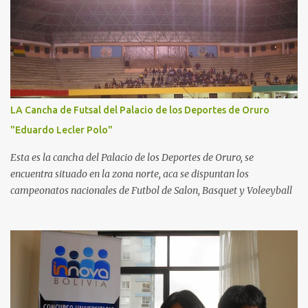
LA Cancha de Futsal del Palacio de los Deportes de Oruro
"Eduardo Lecler Polo"
Esta es la cancha del Palacio de los Deportes de Oruro, se
encuentra situado en la zona norte, aca se dispuntan los
campeonatos nacionales de Futbol de Salon, Basquet y Voleeyball