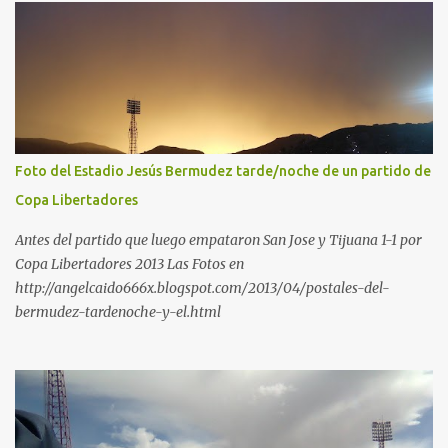
Foto del Estadio Jesús Bermudez tarde/noche de un partido de
Copa Libertadores
Antes del partido que luego empataron San Jose y Tijuana 1-1 por
Copa Libertadores 2013 Las Fotos en
http://angelcaido666x.blogspot.com/2013/04/postales-del-
bermudez-tardenoche-y-el.html