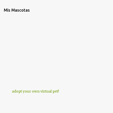
Mis Mascotas
adopt your own virtual pet!