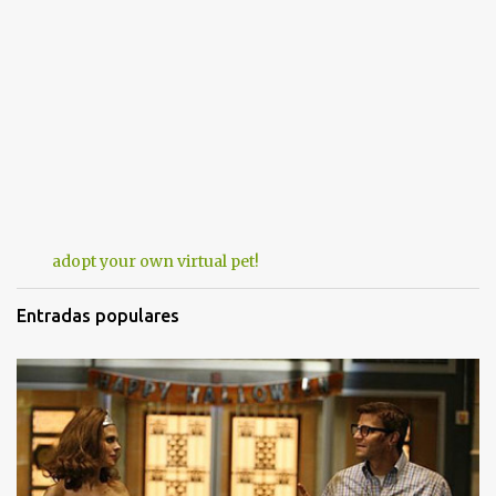
adopt your own virtual pet!
Entradas populares