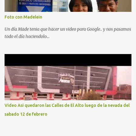
Foto con Madelein
Un día Made tenia que hacer un video para Google.. y nos pasamos
todo el día haciendolo...
Video Asi quedaron las Calles de El Alto luego de la nevada del
sabado 12 de febrero