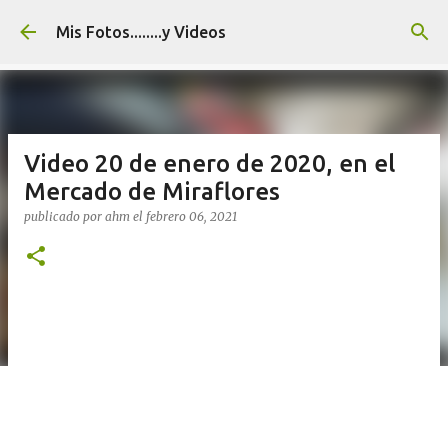
Ir al contenido principal
Mis Fotos........y Videos
Video 20 de enero de 2020, en el
Mercado de Miraflores
publicado por
ahm
el
febrero 06, 2021