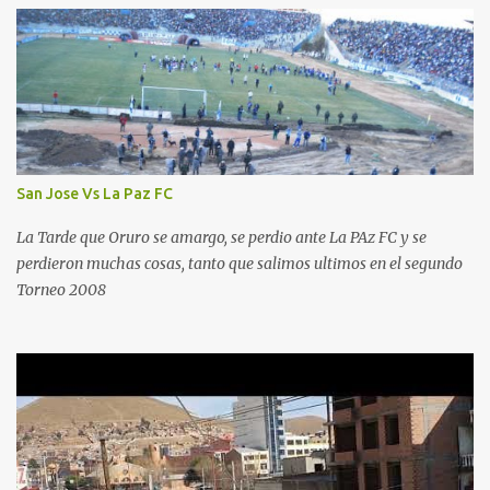
San Jose Vs La Paz FC
La Tarde que Oruro se amargo, se perdio ante La PAz FC y se
perdieron muchas cosas, tanto que salimos ultimos en el segundo
Torneo 2008