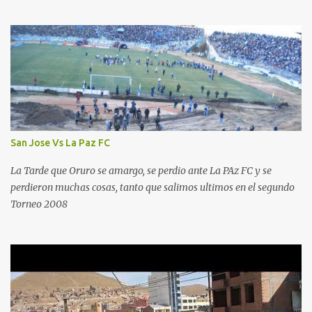
San Jose Vs La Paz FC
La Tarde que Oruro se amargo, se perdio ante La PAz FC y se
perdieron muchas cosas, tanto que salimos ultimos en el segundo
Torneo 2008