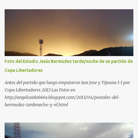
Foto del Estadio Jesús Bermudez tarde/noche de un partido de
Copa Libertadores
Antes del partido que luego empataron San Jose y Tijuana 1-1 por
Copa Libertadores 2013 Las Fotos en
http://angelcaido666x.blogspot.com/2013/04/postales-del-
bermudez-tardenoche-y-el.html