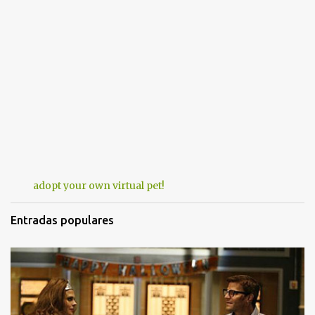
adopt your own virtual pet!
Entradas populares