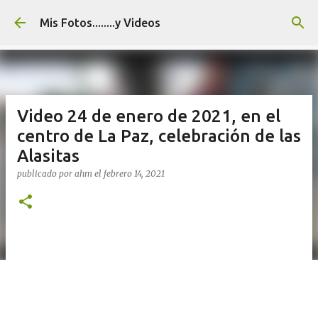
Ir al contenido principal
Mis Fotos........y Videos
Video 24 de enero de 2021, en el
centro de La Paz, celebración de las
Alasitas
publicado por
ahm
el
febrero 14, 2021