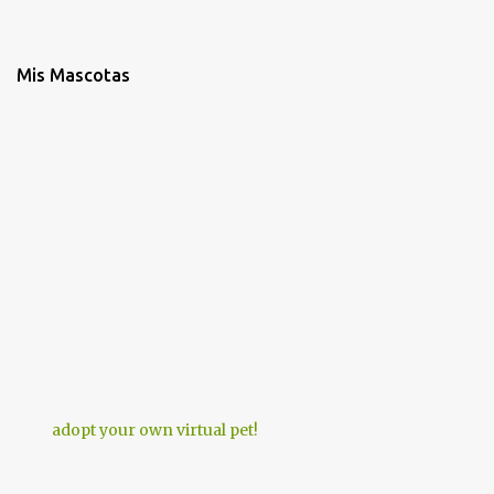
Mis Mascotas
adopt your own virtual pet!