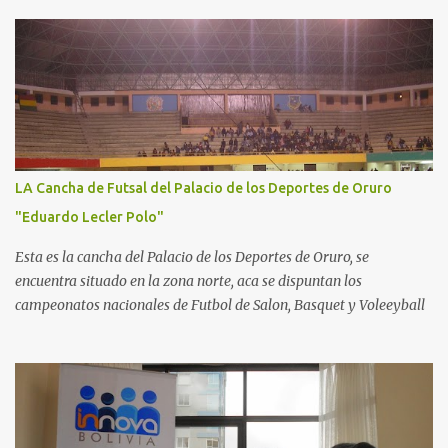
LA Cancha de Futsal del Palacio de los Deportes de Oruro
"Eduardo Lecler Polo"
Esta es la cancha del Palacio de los Deportes de Oruro, se
encuentra situado en la zona norte, aca se dispuntan los
campeonatos nacionales de Futbol de Salon, Basquet y Voleeyball