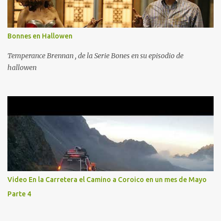
Bonnes en Hallowen
Temperance Brennan , de la Serie Bones en su episodio de
hallowen
Video En la Carretera el Camino a Coroico en un mes de Mayo
Parte 4