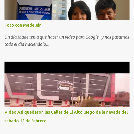
Foto con Madelein
Un día Made tenia que hacer un video para Google.. y nos pasamos
todo el día haciendolo...
Video Asi quedaron las Calles de El Alto luego de la nevada del
sabado 12 de febrero