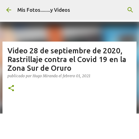
Ir al contenido principal
Mis Fotos........y Videos
Video 28 de septiembre de 2020,
Rastrillaje contra el Covid 19 en la
Zona Sur de Oruro
publicado por
Hugo Miranda
el
febrero 01, 2021