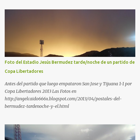
Foto del Estadio Jesús Bermudez tarde/noche de un partido de
Copa Libertadores
Antes del partido que luego empataron San Jose y Tijuana 1-1 por
Copa Libertadores 2013 Las Fotos en
http://angelcaido666x.blogspot.com/2013/04/postales-del-
bermudez-tardenoche-y-el.html