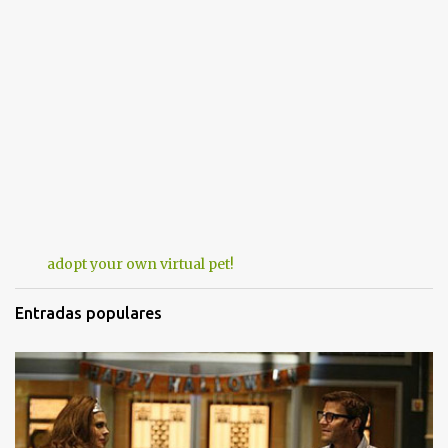
adopt your own virtual pet!
Entradas populares