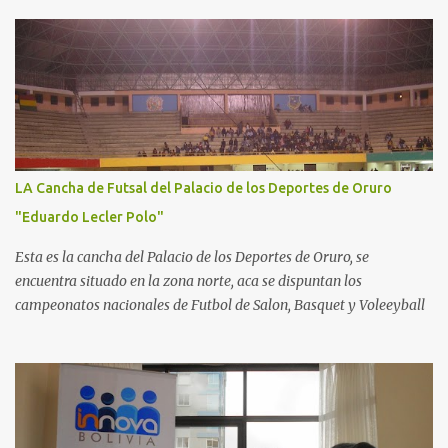
LA Cancha de Futsal del Palacio de los Deportes de Oruro
"Eduardo Lecler Polo"
Esta es la cancha del Palacio de los Deportes de Oruro, se
encuentra situado en la zona norte, aca se dispuntan los
campeonatos nacionales de Futbol de Salon, Basquet y Voleeyball