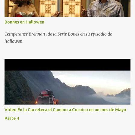
Bonnes en Hallowen
Temperance Brennan , de la Serie Bones en su episodio de
hallowen
Video En la Carretera el Camino a Coroico en un mes de Mayo
Parte 4