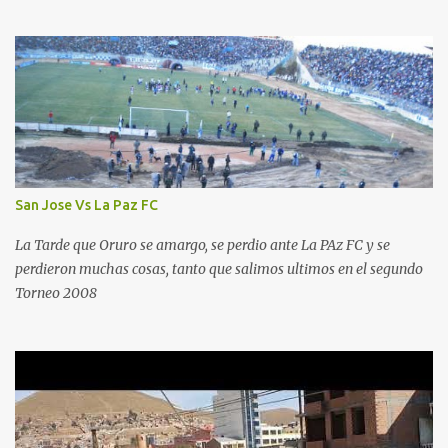
San Jose Vs La Paz FC
La Tarde que Oruro se amargo, se perdio ante La PAz FC y se
perdieron muchas cosas, tanto que salimos ultimos en el segundo
Torneo 2008