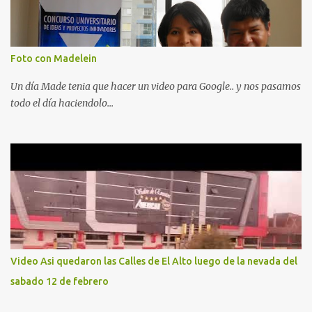
Foto con Madelein
Un día Made tenia que hacer un video para Google.. y nos pasamos
todo el día haciendolo...
Video Asi quedaron las Calles de El Alto luego de la nevada del
sabado 12 de febrero