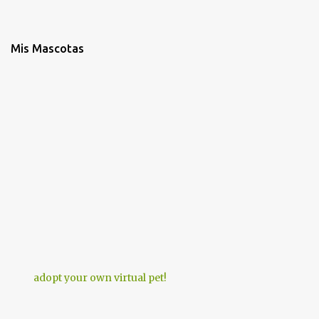
Mis Mascotas
adopt your own virtual pet!