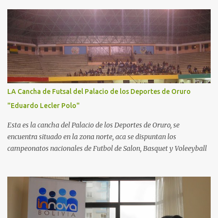
LA Cancha de Futsal del Palacio de los Deportes de Oruro
"Eduardo Lecler Polo"
Esta es la cancha del Palacio de los Deportes de Oruro, se
encuentra situado en la zona norte, aca se dispuntan los
campeonatos nacionales de Futbol de Salon, Basquet y Voleeyball