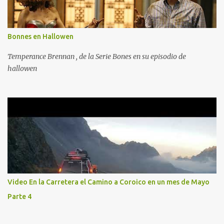
Bonnes en Hallowen
Temperance Brennan , de la Serie Bones en su episodio de
hallowen
Video En la Carretera el Camino a Coroico en un mes de Mayo
Parte 4