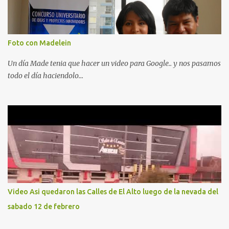
Foto con Madelein
Un día Made tenia que hacer un video para Google.. y nos pasamos
todo el día haciendolo...
Video Asi quedaron las Calles de El Alto luego de la nevada del
sabado 12 de febrero