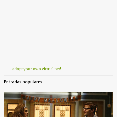
adopt your own virtual pet!
Entradas populares