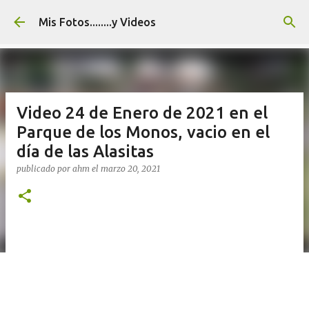
Ir al contenido principal
Mis Fotos........y Videos
Video 24 de Enero de 2021 en el
Parque de los Monos, vacio en el
día de las Alasitas
publicado por
ahm
el
marzo 20, 2021