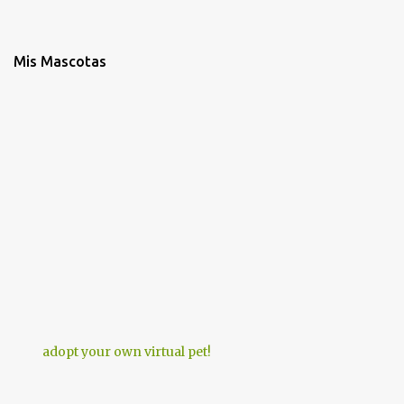
Mis Mascotas
adopt your own virtual pet!