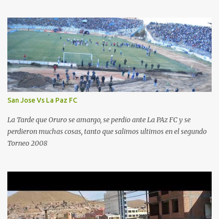
San Jose Vs La Paz FC
La Tarde que Oruro se amargo, se perdio ante La PAz FC y se
perdieron muchas cosas, tanto que salimos ultimos en el segundo
Torneo 2008