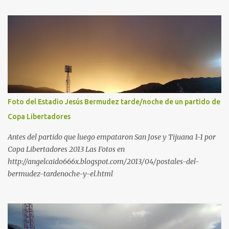
Foto del Estadio Jesús Bermudez tarde/noche de un partido de
Copa Libertadores
Antes del partido que luego empataron San Jose y Tijuana 1-1 por
Copa Libertadores 2013 Las Fotos en
http://angelcaido666x.blogspot.com/2013/04/postales-del-
bermudez-tardenoche-y-el.html