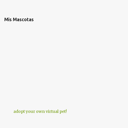
Mis Mascotas
adopt your own virtual pet!