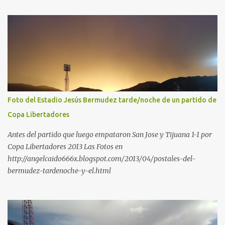
Foto del Estadio Jesús Bermudez tarde/noche de un partido de
Copa Libertadores
Antes del partido que luego empataron San Jose y Tijuana 1-1 por
Copa Libertadores 2013 Las Fotos en
http://angelcaido666x.blogspot.com/2013/04/postales-del-
bermudez-tardenoche-y-el.html