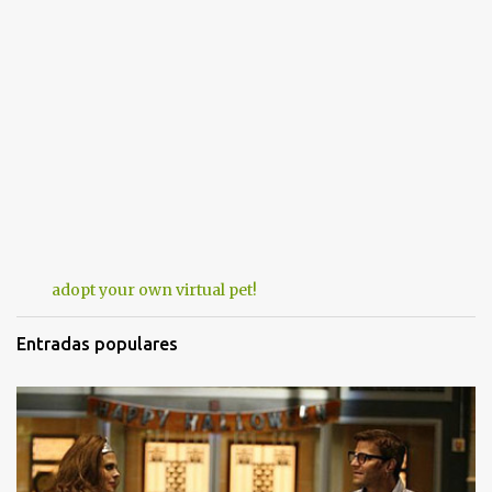
adopt your own virtual pet!
Entradas populares