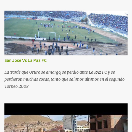
San Jose Vs La Paz FC
La Tarde que Oruro se amargo, se perdio ante La PAz FC y se
perdieron muchas cosas, tanto que salimos ultimos en el segundo
Torneo 2008