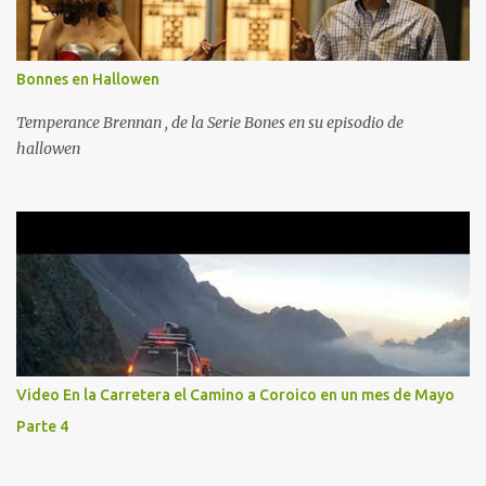
Bonnes en Hallowen
Temperance Brennan , de la Serie Bones en su episodio de
hallowen
Video En la Carretera el Camino a Coroico en un mes de Mayo
Parte 4