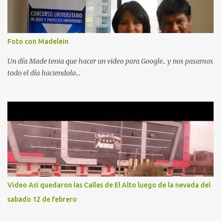
Foto con Madelein
Un día Made tenia que hacer un video para Google.. y nos pasamos
todo el día haciendolo...
Video Asi quedaron las Calles de El Alto luego de la nevada del
sabado 12 de febrero