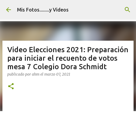
Ir al contenido principal
Mis Fotos........y Videos
Video Elecciones 2021: Preparación
para iniciar el recuento de votos
mesa 7 Colegio Dora Schmidt
publicado por
ahm
el
marzo 07, 2021