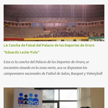
LA Cancha de Futsal del Palacio de los Deportes de Oruro
"Eduardo Lecler Polo"
Esta es la cancha del Palacio de los Deportes de Oruro, se
encuentra situado en la zona norte, aca se dispuntan los
campeonatos nacionales de Futbol de Salon, Basquet y Voleeyball