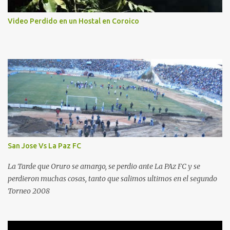
Video Perdido en un Hostal en Coroico
San Jose Vs La Paz FC
La Tarde que Oruro se amargo, se perdio ante La PAz FC y se
perdieron muchas cosas, tanto que salimos ultimos en el segundo
Torneo 2008