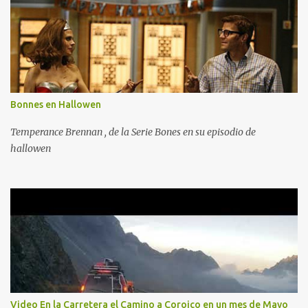
Bonnes en Hallowen
Temperance Brennan , de la Serie Bones en su episodio de
hallowen
Video En la Carretera el Camino a Coroico en un mes de Mayo