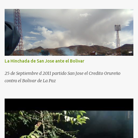
La Hinchada de San Jose ante el Bolivar
25 de Septiembre d 2011 partido San Jose el Credito Orureño
contra el Bolivar de La Paz