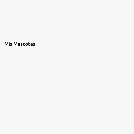
Mis Mascotas