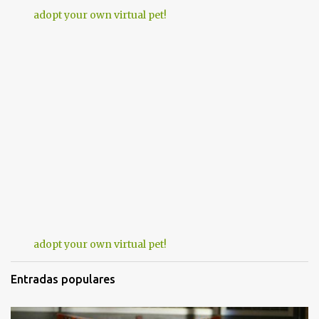
adopt your own virtual pet!
adopt your own virtual pet!
Entradas populares