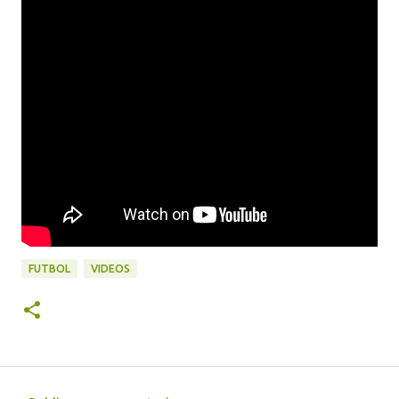
FUTBOL
VIDEOS