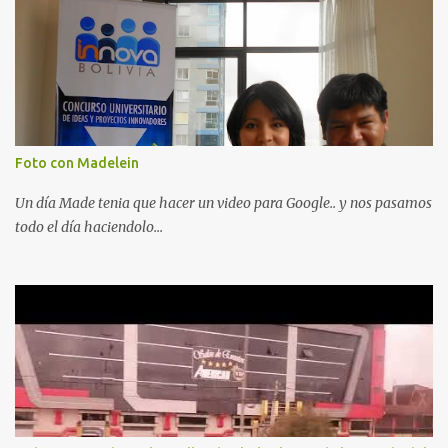
Foto con Madelein
Un día Made tenia que hacer un video para Google.. y nos pasamos
todo el día haciendolo...