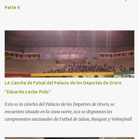
Parte 4
LA Cancha de Futsal del Palacio de los Deportes de Oruro
"Eduardo Lecler Polo"
Esta es la cancha del Palacio de los Deportes de Oruro, se
encuentra situado en la zona norte, aca se dispuntan los
campeonatos nacionales de Futbol de Salon, Basquet y Voleeyball