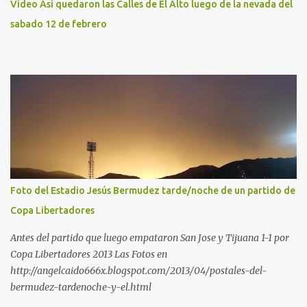
Video Asi quedaron las Calles de El Alto luego de la nevada del
sabado 12 de febrero
Foto del Estadio Jesús Bermudez tarde/noche de un partido de
Copa Libertadores
Antes del partido que luego empataron San Jose y Tijuana 1-1 por
Copa Libertadores 2013 Las Fotos en
http://angelcaido666x.blogspot.com/2013/04/postales-del-
bermudez-tardenoche-y-el.html